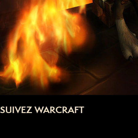
SUIVEZ WARCRAFT