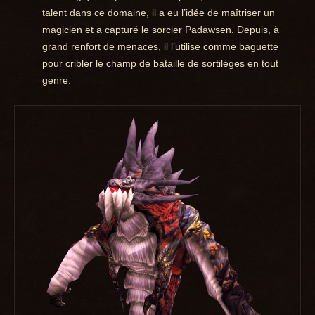
talent dans ce domaine, il a eu l’idée de maîtriser un
magicien et a capturé le sorcier Padawsen. Depuis, à
grand renfort de menaces, il l’utilise comme baguette
pour cribler le champ de bataille de sortilèges en tout
genre.