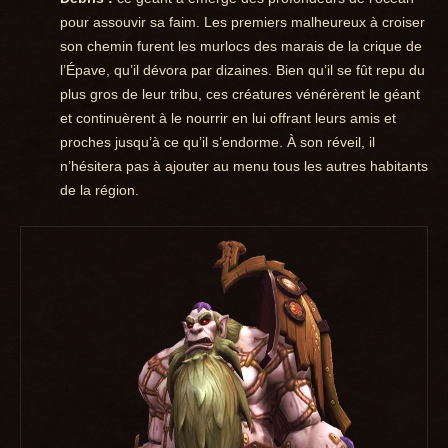
pour assouvir sa faim. Les premiers malheureux à croiser
son chemin furent les murlocs des marais de la crique de
l’Épave, qu’il dévora par dizaines. Bien qu’il se fût repu du
plus gros de leur tribu, ces créatures vénérèrent le géant
et continuèrent à le nourrir en lui offrant leurs amis et
proches jusqu’à ce qu’il s’endorme. À son réveil, il
n’hésitera pas à ajouter au menu tous les autres habitants
de la région.