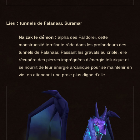
Lieu : tunnels de Falanaar, Suramar
Na’zak le démon :
alpha des Fal’dorei, cette
monstruosité terrifiante rôde dans les profondeurs des
tunnels de Falanaar. Passant les gravats au crible, elle
récupère des pierres imprégnées d’énergie tellurique et
se nourrit de leur énergie arcanique pour se maintenir en
vie, en attendant une proie plus digne d’elle.