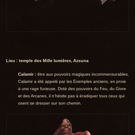
Lieu : temple des Mille lumières, Azsuna
Calamir :
être aux pouvoirs magiques incommensurables,
Calamir a été appelé par les Exemples anciens, en proie
à une rage furieuse. Doté des pouvoirs du Feu, du Givre
et des Arcanes, il n’hésite pas à éradiquer tous ceux qui
osent se dresser sur son chemin.