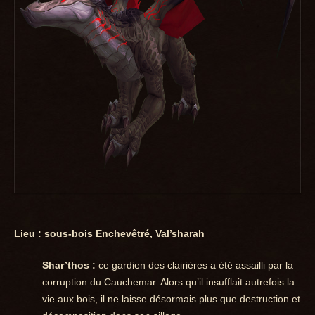
Lieu : sous-bois Enchevêtré, Val’sharah
Shar’thos :
ce gardien des clairières a été assailli par la
corruption du Cauchemar. Alors qu’il insufflait autrefois la
vie aux bois, il ne laisse désormais plus que destruction et