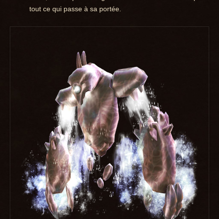
tout ce qui passe à sa portée.