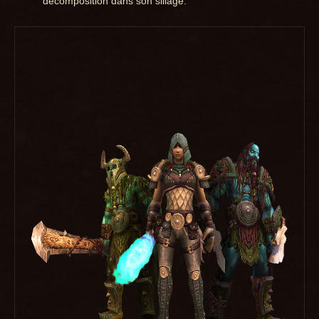
décomposition dans son sillage.