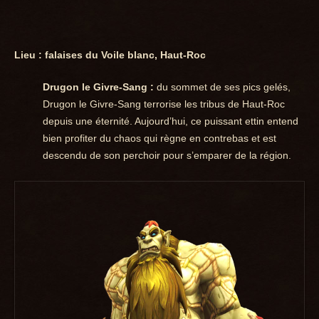
Lieu : falaises du Voile blanc, Haut-Roc
Drugon le Givre-Sang :
du sommet de ses pics gelés,
Drugon le Givre-Sang terrorise les tribus de Haut-Roc
depuis une éternité. Aujourd’hui, ce puissant ettin entend
bien profiter du chaos qui règne en contrebas et est
descendu de son perchoir pour s’emparer de la région.