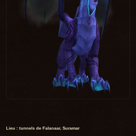
Lieu : tunnels de Falanaar, Suramar