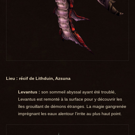
Lieu : récif de Lithduin, Azsuna
Levantus :
son sommeil abyssal ayant été troublé,
Levantus est remonté à la surface pour y découvrir les
îles grouillant de démons étranges. La magie gangrenée
imprégnant les eaux alentour l’irrite au plus haut point.