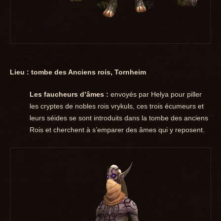
Lieu : tombe des Anciens rois, Tornheim
Les faucheurs d’âmes :
envoyés par Helya pour piller
les cryptes de nobles rois vrykuls, ces trois écumeurs et
leurs séides se sont introduits dans la tombe des anciens
Rois et cherchent à s’emparer des âmes qui y reposent.