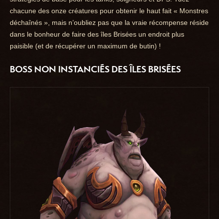
chacune des onze créatures pour obtenir le haut fait « Monstres
déchaînés », mais n’oubliez pas que la vraie récompense réside
dans le bonheur de faire des îles Brisées un endroit plus
paisible (et de récupérer un maximum de butin) !
BOSS NON INSTANCIÉS DES ÎLES BRISÉES