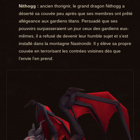
Nithogg :
ancien thorignir, le grand dragon Nithogg a
déserté sa couvée peu après que ses membres ont prêté
allégeance aux gardiens titans. Persuadé que ses
pouvoirs surpasseraient un jour ceux des gardiens eux-
mêmes, il a refusé de devenir leur humble sujet et s’est
installé dans la montagne Nastrondir. Il y élève sa propre
couvée en terrorisant les contrées voisines dès que
l’envie l’en prend.