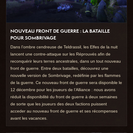
NOUVEAU FRONT DE GUERRE : LA BATAILLE
POUR SOMBRIVAGE
Dans l’ombre cendreuse de Teldrassil, les Elfes de la nuit
lancent une contre-attaque sur les Réprouvés afin de
reconquérir leurs terres ancestrales, dans un tout nouveau
front de guerre. Entre deux batailles, découvrez une
nouvelle version de Sombrivage, redéfinie par les flammes
de la guerre. Ce nouveau front de guerre sera disponible le
12 décembre pour les joueurs de l’Alliance : nous avons
réduit la disponibilité du front de guerre à deux semaines
de sorte que les joueurs des deux factions puissent
acceder au nouveau front de guerre et ses récompenses
avant les vacances.