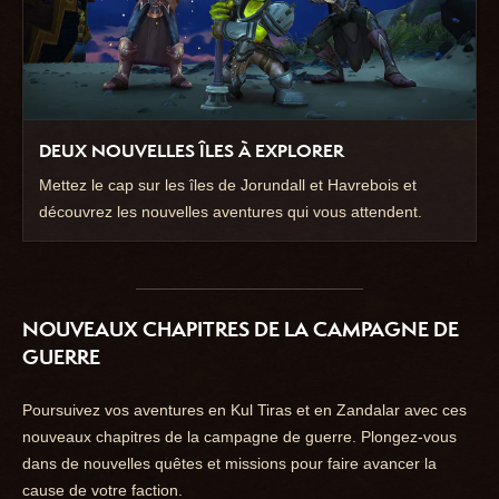
DEUX NOUVELLES ÎLES À EXPLORER
Mettez le cap sur les îles de Jorundall et Havrebois et
découvrez les nouvelles aventures qui vous attendent.
NOUVEAUX CHAPITRES DE LA CAMPAGNE DE
GUERRE
Poursuivez vos aventures en Kul Tiras et en Zandalar avec ces
nouveaux chapitres de la campagne de guerre. Plongez-vous
dans de nouvelles quêtes et missions pour faire avancer la
cause de votre faction.