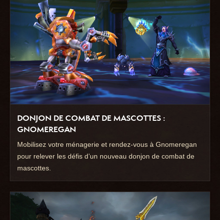
DONJON DE COMBAT DE MASCOTTES :
GNOMEREGAN
Mobilisez votre ménagerie et rendez-vous à Gnomeregan
pour relever les défis d’un nouveau donjon de combat de
mascottes.