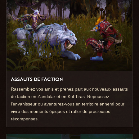
ASSAUTS DE FACTION
Rassemblez vos amis et prenez part aux nouveaux assauts
de faction en Zandalar et en Kul Tiras. Repoussez
l’envahisseur ou aventurez-vous en territoire ennemi pour
vivre des moments épiques et rafler de précieuses
récompenses.