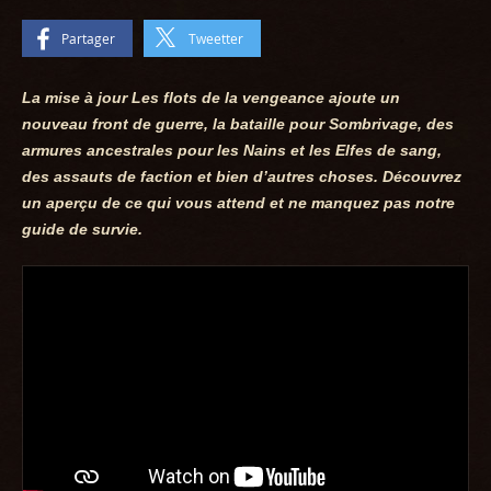
Partager
Tweetter
La mise à jour
Les flots de la vengeance
ajoute un
nouveau front de guerre, la bataille pour Sombrivage, des
armures ancestrales pour les Nains et les Elfes de sang,
des assauts de faction et bien d’autres choses. Découvrez
un aperçu de ce qui vous attend et ne manquez pas notre
guide de survie.