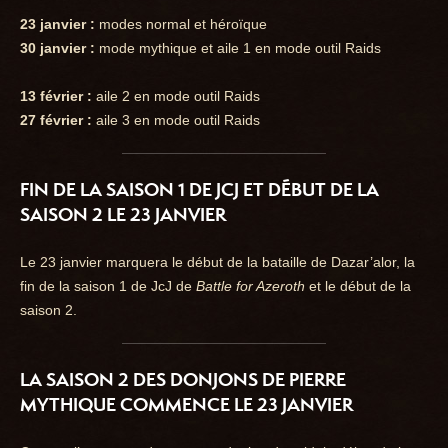
23 janvier :
modes normal et héroïque
30 janvier :
mode mythique et aile 1 en mode outil Raids
13 février :
aile 2 en mode outil Raids
27 février :
aile 3 en mode outil Raids
FIN DE LA SAISON 1 DE JCJ ET DÉBUT DE LA
SAISON 2 LE 23 JANVIER
Le 23 janvier marquera le début de la bataille de Dazar’alor, la
fin de la saison 1 de JcJ de
Battle for Azeroth
et le début de la
saison 2.
LA SAISON 2 DES DONJONS DE PIERRE
MYTHIQUE COMMENCE LE 23 JANVIER