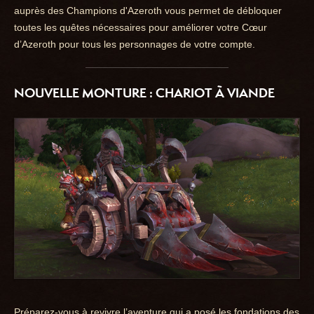
auprès des Champions d'Azeroth vous permet de débloquer
toutes les quêtes nécessaires pour améliorer votre Cœur
d’Azeroth pour tous les personnages de votre compte.
NOUVELLE MONTURE : CHARIOT À VIANDE
Préparez-vous à revivre l’aventure qui a posé les fondations des