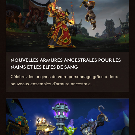
NOUVELLES ARMURES ANCESTRALES POUR LES
NAINS ET LES ELFES DE SANG
Célébrez les origines de votre personnage grâce à deux
nouveaux ensembles d’armure ancestrale.