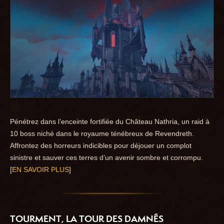
Pénétrez dans l’enceinte fortifiée du Château Nathria, un raid à
10 boss niché dans le royaume ténébreux de Revendreth.
Affrontez des horreurs indicibles pour déjouer un complot
sinistre et sauver ces terres d’un avenir sombre et corrompu.
[
EN SAVOIR PLUS
]
TOURMENT, LA TOUR DES DAMNÉS