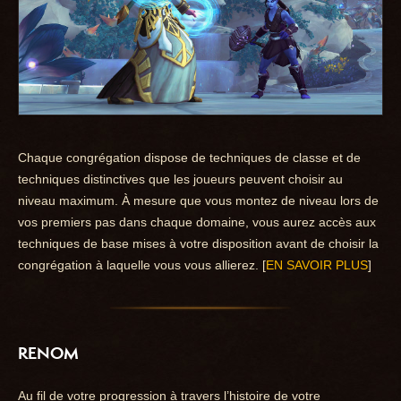
Chaque congrégation dispose de techniques de classe et de
techniques distinctives que les joueurs peuvent choisir au
niveau maximum. À mesure que vous montez de niveau lors de
vos premiers pas dans chaque domaine, vous aurez accès aux
techniques de base mises à votre disposition avant de choisir la
congrégation à laquelle vous vous allierez. [
EN SAVOIR PLUS
]
RENOM
Au fil de votre progression à travers l’histoire de votre