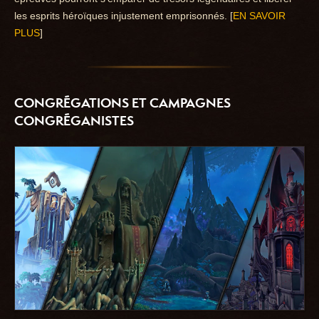
les esprits héroïques injustement emprisonnés. [
EN SAVOIR
PLUS
]
CONGRÉGATIONS ET CAMPAGNES
CONGRÉGANISTES