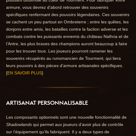
armure, vous devrez d’abord retrouver des souvenirs
spécifiques renfermant des pouvoirs légendaires. Ces souvenirs
se cachent un peu partout en Ombreterre ; entre les quêtes, les
donjons entre amis, les batailles contre la faction adverse et les
combats contre les puissants ennemis du château Nathria et de
l’Antre, les plus braves des champions auront beaucoup à faire
pour les trouver tous. Les joueurs pourront ramener les
souvenirs récupérés au runomancien de Tourment, qui liera
leurs pouvoirs à des pièces d’armure artisanales spécifiques.
[
EN SAVOIR PLUS
]
ARTISANAT PERSONNALISABLE
Les composants optionnels sont une nouvelle fonctionnalité de
Shadowlands
qui permet aux joueurs d’avoir plus de contrôle
sur l’équipement qu’ils fabriquent. Il y a deux types de