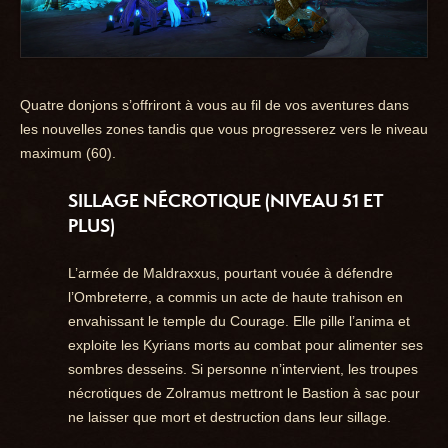
Quatre donjons s’offriront à vous au fil de vos aventures dans
les nouvelles zones tandis que vous progresserez vers le niveau
maximum (60).
SILLAGE NÉCROTIQUE
(NIVEAU 51 ET
PLUS)
L’armée de Maldraxxus, pourtant vouée à défendre
l’Ombreterre, a commis un acte de haute trahison en
envahissant le temple du Courage. Elle pille l’anima et
exploite les Kyrians morts au combat pour alimenter ses
sombres desseins. Si personne n’intervient, les troupes
nécrotiques de Zolramus mettront le Bastion à sac pour
ne laisser que mort et destruction dans leur sillage.