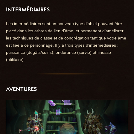
INTERMÉDIAIRES
Les intermédiaires sont un nouveau type d’objet pouvant être
placé dans les arbres de lien d’âme, et permettent d’améliorer
les techniques de classe et de congrégation tant que votre âme
est liée à ce personnage. Il y a trois types d’intermédiaires :
puissance (dégâts/soins), endurance (survie) et finesse
(utilitaire).
AVENTURES