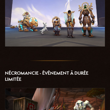
NÉCROMANCIE - ÉVÈNEMENT À DURÉE
LIMITÉE