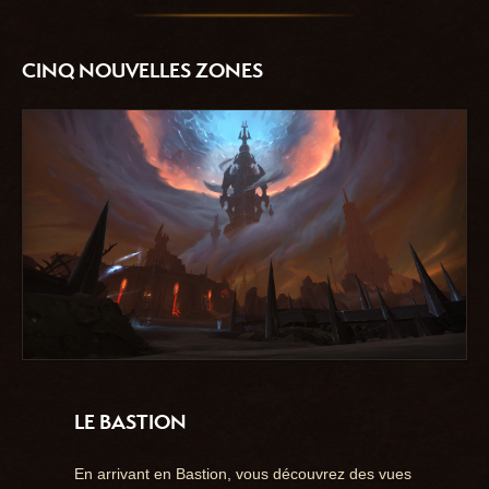
CINQ NOUVELLES ZONES
LE BASTION
En arrivant en Bastion, vous découvrez des vues