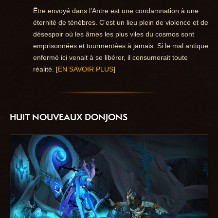
Être envoyé dans l’Antre est une condamnation à une
éternité de ténèbres. C’est un lieu plein de violence et de
désespoir où les âmes les plus viles du cosmos sont
emprisonnées et tourmentées à jamais. Si le mal antique
enfermé ici venait à se libérer, il consumerait toute
réalité. [
EN SAVOIR PLUS
]
HUIT NOUVEAUX DONJONS