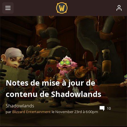
Notes de mise à jour de
contenu de Shadowlands
Shadowlands
10
par
Blizzard Entertainment
le
November 23rd
à
6:00pm