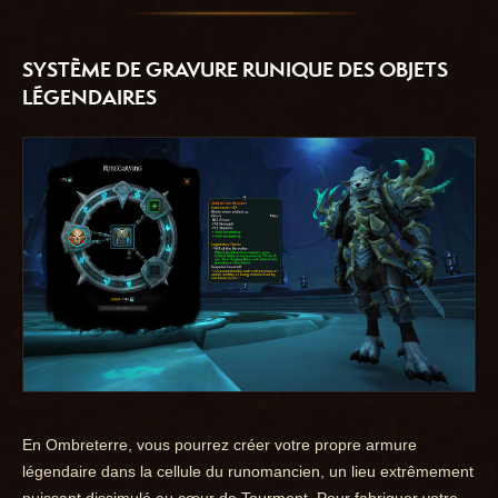
SYSTÈME DE GRAVURE RUNIQUE DES OBJETS
LÉGENDAIRES
En Ombreterre, vous pourrez créer votre propre armure
légendaire dans la cellule du runomancien, un lieu extrêmement
puissant dissimulé au cœur de Tourment. Pour fabriquer votre