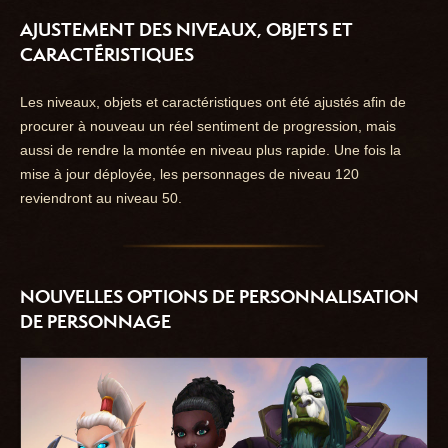
AJUSTEMENT DES NIVEAUX, OBJETS ET
CARACTÉRISTIQUES
Les niveaux, objets et caractéristiques ont été ajustés afin de
procurer à nouveau un réel sentiment de progression, mais
aussi de rendre la montée en niveau plus rapide. Une fois la
mise à jour déployée, les personnages de niveau 120
reviendront au niveau 50.
NOUVELLES OPTIONS DE PERSONNALISATION
DE PERSONNAGE