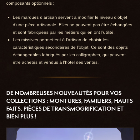
composants optionnels :
Les marques d’artisan servent à modifier le niveau d’objet
d’une pièce artisanale. Elles ne peuvent pas être échangées
et sont fabriquées par les métiers qui en ont l’utilité.
Les missives permettent à l’artisan de choisir les
caractéristiques secondaires de l’objet. Ce sont des objets
échangeables fabriqués par les calligraphes, qui peuvent
être achetés et vendus à l’hôtel des ventes.
DE NOMBREUSES NOUVEAUTÉS POUR VOS
COLLECTIONS : MONTURES, FAMILIERS, HAUTS
FAITS, PIÈCES DE TRANSMOGRIFICATION ET
BIEN PLUS !