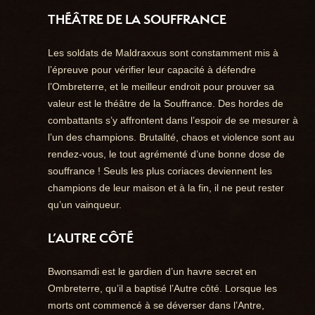
THÉÂTRE DE LA SOUFFRANCE
Les soldats de Maldraxxus sont constamment mis à
l’épreuve pour vérifier leur capacité à défendre
l’Ombreterre, et le meilleur endroit pour prouver sa
valeur est le théâtre de la Souffrance. Des hordes de
combattants s’y affrontent dans l’espoir de se mesurer à
l’un des champions. Brutalité, chaos et violence sont au
rendez-vous, le tout agrémenté d’une bonne dose de
souffrance ! Seuls les plus coriaces deviennent les
champions de leur maison et à la fin, il ne peut rester
qu’un vainqueur.
L’AUTRE CÔTÉ
Bwonsamdi est le gardien d’un havre secret en
Ombreterre, qu’il a baptisé l’Autre côté. Lorsque les
morts ont commencé à se déverser dans l’Antre,