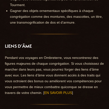
Tourment.
Gagner des objets ornementaux spécifiques à chaque
congrégation comme des montures, des mascottes, un titre,
une transmogrification de dos et d’armure.
LIENS D’ÂME
Pendant vos voyages en Ombreterre, vous rencontrerez des
figures majeures de chaque congrégation. Si vous choisissez de
marcher dans leurs pas, vous pourrez forger des liens d’âme
avec eux. Les liens d’âme vous donnent accès à des traits qui
vous octroient des bonus ou améliorent vos compétences pour
vous permettre de mieux combattre quiconque se dresse en
travers de votre chemin. [
EN SAVOIR PLUS
]