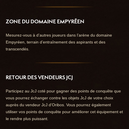
ZONE DU DOMAINE EMPYRÉEN
Mesurez-vous à d’autres joueurs dans l’arène du domaine
Empyréen, terrain d’entraînement des aspirants et des
transcendés.
RETOUR DES VENDEURS JCJ
Participez au JcJ coté pour gagner des points de conquête que
vous pourrez échanger contre les objets JcJ de votre choix
auprès du vendeur JcJ d’Oribos. Vous pourrez également
utiliser vos points de conquête pour améliorer cet équipement et
le rendre plus puissant.