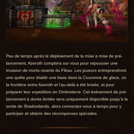
Peu de temps après le déploiement de la mise à mise de pré-
lancement, Azeroth comptera sur vous pour repousser une
invasion de morts-vivants du Fléau. Les joueurs entreprendront
une quête pour établir une base dans la Couronne de glace, où
la frontière entre Azeroth et l’au-delà a été brisée, et pour
préparer leur expédition en Ombreterre. Cet évènement de pré-
lancement à durée limitée sera uniquement disponible jusqu’à la
sortie de Shadowlands, alors connectez-vous à temps pour y
participer et obtenir des récompenses spéciales.