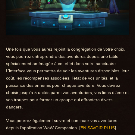
Une fois que vous aurez rejoint la congrégation de votre choix,
vous pourrez entreprendre des aventures depuis une table
spécialement aménagée à cet effet dans votre sanctuaire.
L’interface vous permettra de voir les aventures disponibles, leur
coût, les récompenses associées, l’état de vos unités, et la
puissance des ennemis pour chaque aventure. Vous devrez
choisir jusqu’à 5 unités parmi vos aventuriers, vos liens d’âme et
vos troupes pour former un groupe qui affrontera divers
dangers.
Vous pourrez également suivre et continuer vos aventures
depuis l’application WoW Companion. [
EN SAVOIR PLUS
]