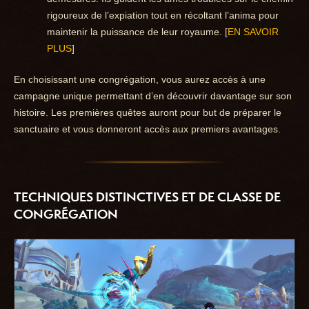
rigoureux de l’expiation tout en récoltant l’anima pour
maintenir la puissance de leur royaume. [
EN SAVOIR
PLUS
]
En choisissant une congrégation, vous aurez accès à une
campagne unique permettant d’en découvrir davantage sur son
histoire. Les premières quêtes auront pour but de préparer le
sanctuaire et vous donneront accès aux premiers avantages.
TECHNIQUES DISTINCTIVES ET DE CLASSE DE
CONGRÉGATION