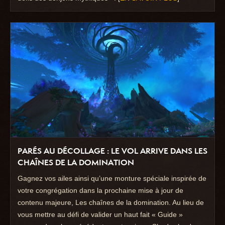
PARÉS AU DÉCOLLAGE : LE VOL ARRIVE DANS LES
CHAÎNES DE LA DOMINATION
Gagnez vos ailes ainsi qu’une monture spéciale inspirée de
votre congrégation dans la prochaine mise à jour de
contenu majeure, Les chaînes de la domination. Au lieu de
vous mettre au défi de valider un haut fait « Guide »