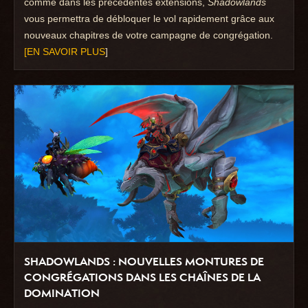
comme dans les précédentes extensions,
Shadowlands
vous permettra de débloquer le vol rapidement grâce aux
nouveaux chapitres de votre campagne de congrégation.
[EN SAVOIR PLUS
]
SHADOWLANDS : NOUVELLES MONTURES DE
CONGRÉGATIONS DANS LES CHAÎNES DE LA
DOMINATION