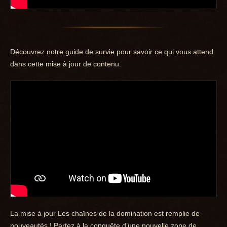
Découvrez notre guide de survie pour savoir ce qui vous attend
dans cette mise à jour de contenu.
La mise à jour Les chaînes de la domination est remplie de
nouveautés ! Partez à la conquête d’une nouvelle zone de