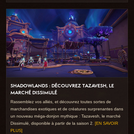
SHADOWLANDS : DÉCOUVREZ TAZAVESH, LE
MARCHÉ DISSIMULÉ
Rassemblez vos alliés, et découvrez toutes sortes de
marchandises exotiques et de créatures surprenantes dans
un nouveau méga-donjon mythique : Tazavesh, le marché
Dissimulé, disponible à partir de la saison 2.
[EN SAVOIR
PLUS]