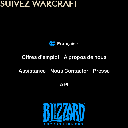
SUIVEZ WARCRAFT