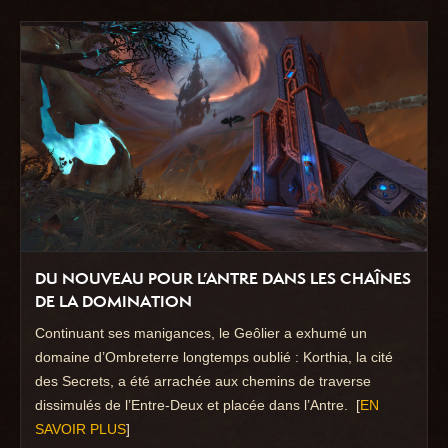
DU NOUVEAU POUR L’ANTRE DANS LES CHAÎNES
DE LA DOMINATION
Continuant ses manigances, le Geôlier a exhumé un
domaine d’Ombreterre longtemps oublié : Korthia, la cité
des Secrets, a été arrachée aux chemins de traverse
dissimulés de l’Entre-Deux et placée dans l’Antre. [
EN
SAVOIR PLUS
]