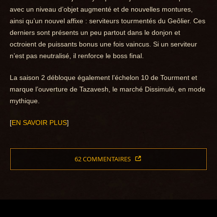
avec un niveau d’objet augmenté et de nouvelles montures,
ainsi qu’un nouvel affixe : serviteurs tourmentés du Geôlier. Ces
derniers sont présents un peu partout dans le donjon et
octroient de puissants bonus une fois vaincus. Si un serviteur
n’est pas neutralisé, il renforce le boss final.
La saison 2 débloque également l’échelon 10 de Tourment et
marque l’ouverture de Tazavesh, le marché Dissimulé, en mode
mythique.
[
EN SAVOIR PLUS
]
62 COMMENTAIRES