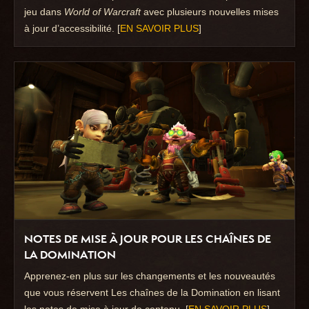
jeu dans
World of Warcraft
avec plusieurs nouvelles mises
à jour d’accessibilité. [
EN SAVOIR PLUS
]
NOTES DE MISE À JOUR POUR LES CHAÎNES DE
LA DOMINATION
Apprenez-en plus sur les changements et les nouveautés
que vous réservent Les chaînes de la Domination en lisant