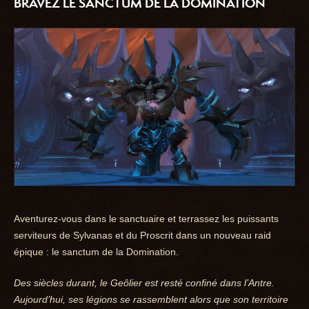
BRAVEZ LE SANCTUM DE LA DOMINATION
Aventurez-vous dans le sanctuaire et terrassez les puissants
serviteurs de Sylvanas et du Proscrit dans un nouveau raid
épique : le sanctum de la Domination.
Des siècles durant, le Geôlier est resté confiné dans l’Antre.
Aujourd’hui, ses légions se rassemblent alors que son territoire