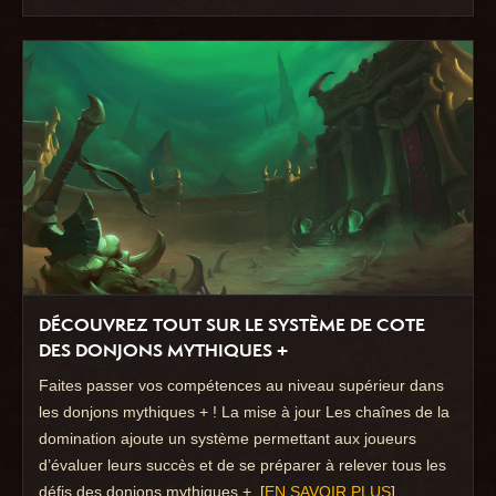
DÉCOUVREZ TOUT SUR LE SYSTÈME DE COTE
DES DONJONS MYTHIQUES +
Faites passer vos compétences au niveau supérieur dans
les donjons mythiques + ! La mise à jour Les chaînes de la
domination ajoute un système permettant aux joueurs
d’évaluer leurs succès et de se préparer à relever tous les
défis des donjons mythiques +. [
EN SAVOIR PLUS
]