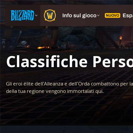
Classifiche Pers
Gli eroi élite dell'Alleanza e dell'Orda combattono per la
della tua regione vengono immortalati qui.