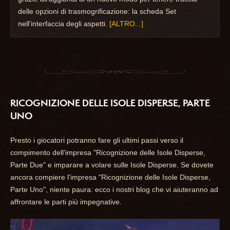
delle opzioni di trasmogrificazione: la scheda Set
nell'interfaccia degli aspetti.
[ALTRO...]
RICOGNIZIONE DELLE ISOLE DISPERSE, PARTE
UNO
Presto i giocatori potranno fare gli ultimi passi verso il
compimento dell'impresa "Ricognizione delle Isole Disperse,
Parte Due" e imparare a volare sulle Isole Disperse. Se dovete
ancora compiere l'impresa "Ricognizione delle Isole Disperse,
Parte Uno", niente paura: ecco i nostri blog che vi aiuteranno ad
affrontare le parti più impegnative.