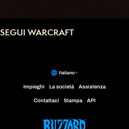
SEGUI WARCRAFT