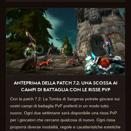
ANTEPRIMA DELLA PATCH 7.2: UNA SCOSSA AI
CAMPI DI BATTAGLIA CON LE RISSE PVP
Con la patch 7.2: La Tomba di Sargeras potrete giocare sui
vostri campi di battaglia PvP preferiti in un modo tutto
nuovo. Ogni due settimane sarà disponibile una rissa PvP
per i giocatori che cercano qualcosa di nuovo. Ogni rissa
proporrà diverse modalità, regole e caratteristiche estetiche