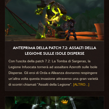
ANTEPRIMA DELLA PATCH 7.2: ASSALTI DELLA
LEGIONE SULLE ISOLE DISPERSE
Con l'uscita della patch 7.2: La Tomba di Sargeras, la
Legione Infuocata tornerà ad assaltare Azeroth sulle Isole
Disperse. Gli eroi di Orda e Alleanza dovranno respingere
un'altra volta questa invasione attraverso una gran varietà
di scontri chiamati "Assalti della Legione".
[ALTRO...]