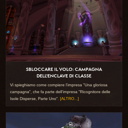
SBLOCCARE IL VOLO: CAMPAGNA
DELL'ENCLAVE DI CLASSE
Vi spieghiamo come compiere l'impresa "Una gloriosa
campagna", che fa parte dell'impresa "Ricognitore delle
Isole Disperse, Parte Uno".
[ALTRO...]