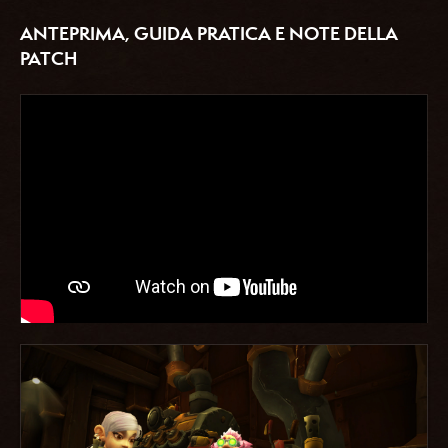
ANTEPRIMA, GUIDA PRATICA E NOTE DELLA
PATCH