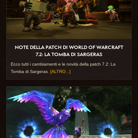
NOTE DELLA PATCH DI WORLD OF WARCRAFT
7.2: LA TOMBA DI SARGERAS
Ecco tutti i cambiamenti e le novità della patch 7.2: La
Tomba di Sargeras.
[ALTRO...]