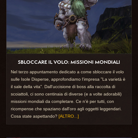
SBLOCCARE IL VOLO: MISSIONI MONDIALI
Nel terzo appuntamento dedicato a come sbloccare il volo
sulle Isole Disperse, approfondiamo l'impresa "La varietà è
il sale della vita". Dall'uccisione di boss alla raccolta di
scoiattoli, ci sono centinaia di diverse (e a volte adorabili)
missioni mondiali da completare. Ce n'è per tutti, con
ricompense che spaziano dall'oro agli oggetti leggendari.
Cosa state aspettando?
[ALTRO...]