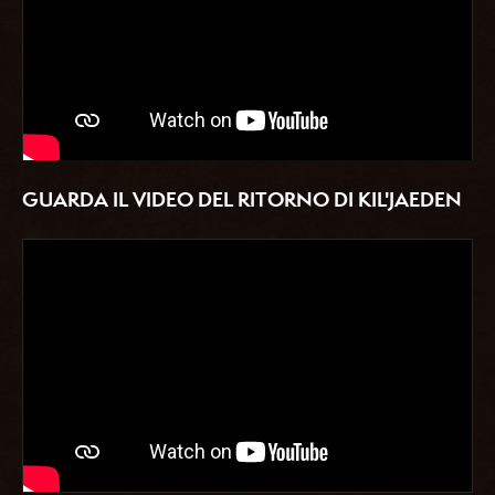
GUARDA IL VIDEO DEL RITORNO DI KIL'JAEDEN