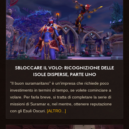
SBLOCCARE IL VOLO: RICOGNIZIONE DELLE
ISOLE DISPERSE, PARTE UNO
"Il buon suramaritano" è un'impresa che richiede poco
investimento in termini di tempo, se volete cominciare a
volare. Per farla breve, si tratta di completare la serie di
missioni di Suramar e, nel mentre, ottenere reputazione
con gli Esuli Oscuri.
[ALTRO...]