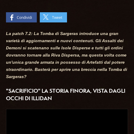
Condividi
Tweet
La patch 7.2: La Tomba di Sargeras introduce una gran
varietà di aggiornamenti e nuovi contenuti. Gli Assalti dei
Demoni si scatenano sulle Isole Disperse e tutti gli ordini
dovranno tornare alla Riva Dispersa, ma questa volta come
un'unica grande armata in possesso di Artefatti dal potere
straordinario. Basterà per aprire una breccia nella Tomba di
Sargeras?
"SACRIFICIO" LA STORIA FINORA, VISTA DAGLI
OCCHI DI ILLIDAN