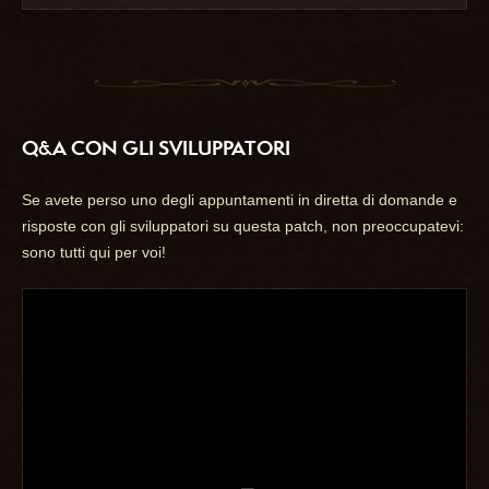
Q&A CON GLI SVILUPPATORI
Se avete perso uno degli appuntamenti in diretta di domande e
risposte con gli sviluppatori su questa patch, non preoccupatevi:
sono tutti qui per voi!