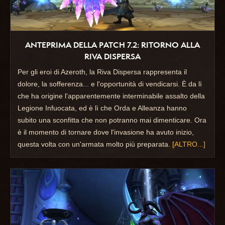
ANTEPRIMA DELLA PATCH 7.2: RITORNO ALLA
RIVA DISPERSA
Per gli eroi di Azeroth, la Riva Dispersa rappresenta il
dolore, la sofferenza... e l'opportunità di vendicarsi. È da lì
che ha origine l'apparentemente interminabile assalto della
Legione Infuocata, ed è lì che Orda e Alleanza hanno
subito una sconfitta che non potranno mai dimenticare. Ora
è il momento di tornare dove l'invasione ha avuto inizio,
questa volta con un'armata molto più preparata.
[ALTRO...]