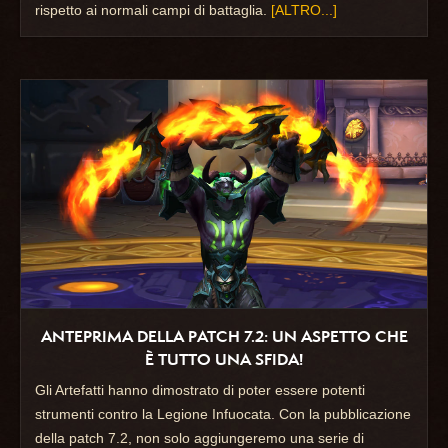
rispetto ai normali campi di battaglia.
[ALTRO...]
ANTEPRIMA DELLA PATCH 7.2: UN ASPETTO CHE
È TUTTO UNA SFIDA!
Gli Artefatti hanno dimostrato di poter essere potenti
strumenti contro la Legione Infuocata. Con la pubblicazione
della patch 7.2, non solo aggiungeremo una serie di