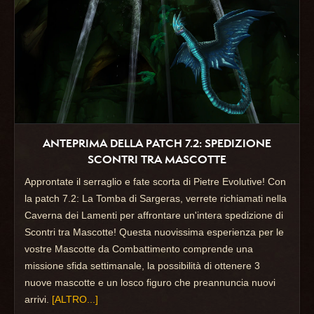
ANTEPRIMA DELLA PATCH 7.2: SPEDIZIONE
SCONTRI TRA MASCOTTE
Approntate il serraglio e fate scorta di Pietre Evolutive! Con
la patch 7.2: La Tomba di Sargeras, verrete richiamati nella
Caverna dei Lamenti per affrontare un'intera spedizione di
Scontri tra Mascotte! Questa nuovissima esperienza per le
vostre Mascotte da Combattimento comprende una
missione sfida settimanale, la possibilità di ottenere 3
nuove mascotte e un losco figuro che preannuncia nuovi
arrivi.
[ALTRO...]