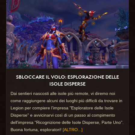
SBLOCCARE IL VOLO: ESPLORAZIONE DELLE
ISOLE DISPERSE
Dai sentieri nascosti alle isole più remote, vi diremo noi
come raggiungere alcuni dei luoghi più difficili da trovare in
Legion per compiere l'impresa "Esploratore delle Isole
Disperse" e avvicinarvi così di un passo al compimento
dell'impresa "Ricognizione delle Isole Disperse, Parte Uno".
Buona fortuna, esploratori!
[ALTRO...]