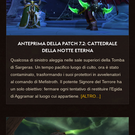
ANTEPRIMA DELLA PATCH 7.2: CATTEDRALE
DELLA NOTTE ETERNA
Qualcosa di sinistro aleggia nelle sale superiori della Tomba
di Sargeras. Un tempo pacifico luogo di culto, ora è stato
contaminato, trasformando i suoi protettori in avvelenatori
al comando di Mefistroth. Il potente Signore del Terrore ha
un solo obiettivo: fermare ogni tentativo di restituire l'Egida
di Aggramar al luogo cui appartiene.
[ALTRO...]