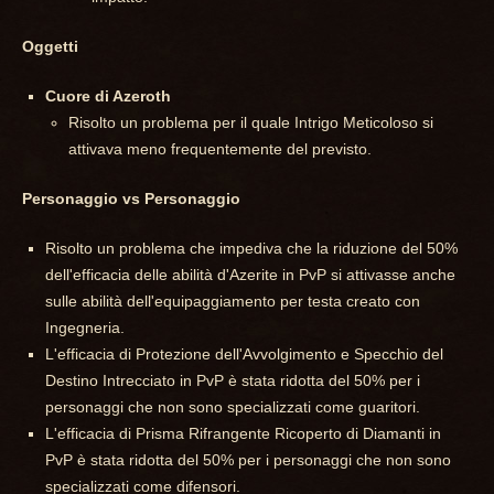
Oggetti
Cuore di Azeroth
Risolto un problema per il quale Intrigo Meticoloso si
attivava meno frequentemente del previsto.
Personaggio vs Personaggio
Risolto un problema che impediva che la riduzione del 50%
dell'efficacia delle abilità d'Azerite in PvP si attivasse anche
sulle abilità dell'equipaggiamento per testa creato con
Ingegneria.
L'efficacia di Protezione dell'Avvolgimento e Specchio del
Destino Intrecciato in PvP è stata ridotta del 50% per i
personaggi che non sono specializzati come guaritori.
L'efficacia di Prisma Rifrangente Ricoperto di Diamanti in
PvP è stata ridotta del 50% per i personaggi che non sono
specializzati come difensori.