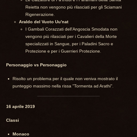
Reietta non vengono più rilasciati per gli Sciamani
Rigenerazione.
Araldo del Vuoto Uu'nat
I Gambali Corazzati dell'Angoscia Smodata non
vengono più rilasciati per i Cavalieri della Morte
specializzati in Sangue, per i Paladini Sacro e
Protezione e per i Guerrieri Protezione.
Personaggio vs Personaggio
Risolto un problema per il quale non veniva mostrato il
punteggio massimo nella rissa "Tormenta ad Arathi".
16 aprile 2019
Classi
Monaco