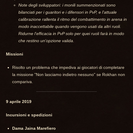
Note degli sviluppatori: i monili summenzionati sono
bilanciati per i guaritori e i difensori in PvP, e l'attuale
calibrazione rallenta il ritmo del combattimento in arena in
modo inaccettabile quando vengono usati da altri ruoli.
Ridurne l'efficacia in PvP solo per quei ruoli farà in modo
che restino un'opzione valida.
Missioni
Risolto un problema che impediva ai giocatori di completare
la missione "Non lasciamo indietro nessuno" se Rokhan non
compariva.
9 aprile 2019
Incursioni e spedizioni
Dama Jaina Marefiero