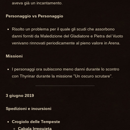
aveva già un incantamento.
Personaggio vs Personaggio
Risolto un problema per il quale gli scudi che assorbono
danni forniti da Maledizione del Gladiatore e Pietra del Vuoto
venivano rinnovati periodicamente al pieno valore in Arena.
Missioni
I personaggi ora subiscono meno danni durante lo scontro
con Thyrinar durante la missione "Un oscuro scrutare".
3 giugno 2019
Spedizioni e incursioni
Crogiolo delle Tempeste
Cabala Irrequieta