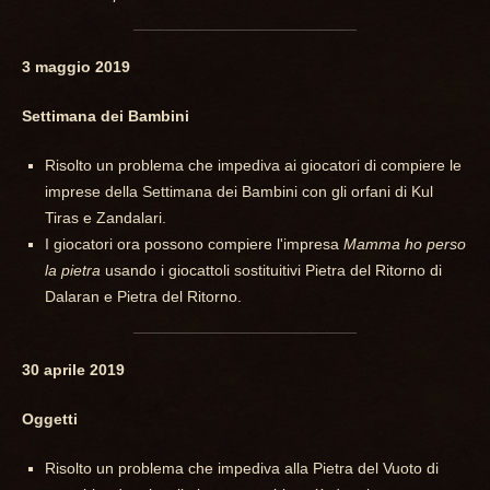
3 maggio 2019
Settimana dei Bambini
Risolto un problema che impediva ai giocatori di compiere le
imprese della Settimana dei Bambini con gli orfani di Kul
Tiras e Zandalari.
I giocatori ora possono compiere l'impresa
Mamma ho perso
la pietra
usando i giocattoli sostituitivi Pietra del Ritorno di
Dalaran e Pietra del Ritorno.
30 aprile 2019
Oggetti
Risolto un problema che impediva alla Pietra del Vuoto di