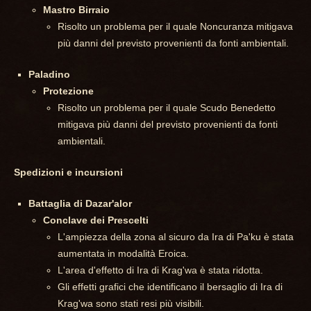
Mastro Birraio
Risolto un problema per il quale Noncuranza mitigava
più danni del previsto provenienti da fonti ambientali.
Paladino
Protezione
Risolto un problema per il quale Scudo Benedetto
mitigava più danni del previsto provenienti da fonti
ambientali.
Spedizioni e incursioni
Battaglia di Dazar'alor
Conclave dei Prescelti
L'ampiezza della zona al sicuro da Ira di Pa'ku è stata
aumentata in modalità Eroica.
L'area d'effetto di Ira di Krag'wa è stata ridotta.
Gli effetti grafici che identificano il bersaglio di Ira di
Krag'wa sono stati resi più visibili.