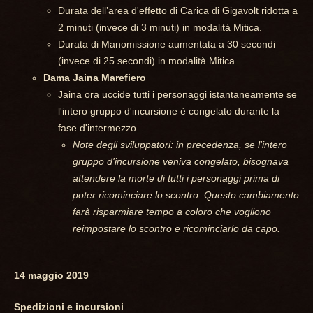
Durata dell’area d'effetto di Carica di Gigavolt ridotta a
2 minuti (invece di 3 minuti) in modalità Mitica.
Durata di Manomissione aumentata a 30 secondi
(invece di 25 secondi) in modalità Mitica.
Dama Jaina Marefiero
Jaina ora uccide tutti i personaggi istantaneamente se
l'intero gruppo d'incursione è congelato durante la
fase d'intermezzo.
Note degli sviluppatori: in precedenza, se l'intero
gruppo d'incursione veniva congelato, bisognava
attendere la morte di tutti i personaggi prima di
poter ricominciare lo scontro. Questo cambiamento
farà risparmiare tempo a coloro che vogliono
reimpostare lo scontro e ricominciarlo da capo.
14 maggio 2019
Spedizioni e incursioni