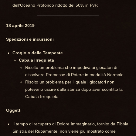
dell'Oceano Profondo ridotto del 50% in PvP.
18 aprile 2019
Spedizioni e incursioni
Crogiolo delle Tempeste
Cabala Irrequieta
Risolto un problema che impediva ai giocatori di
dissolvere Promesse di Potere in modalità Normale.
Risolto un problema per il quale i giocatori non
potevano uscire dalla stanza dopo aver sconfitto la
Cabala Irrequieta.
Oggetti
Il tempo di recupero di Dolore Immaginario, fornito da Fibbia
Sinistra del Rubamente, non viene più mostrato come