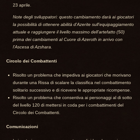
23 aprile.
Note degli sviluppatori: questo cambiamento darà ai giocatori
la possibilità di ottenere abilità d'Azerite sull'equipaggiamento
attuale e raggiungere il livello massimo dell'artefatto (50)
prima dei cambiamenti al Cuore di Azeroth in arrivo con
l'Ascesa di Azshara.
Circolo dei Combattenti
Risolto un problema che impediva ai giocatori che morivano
durante una Rissa di scalare la classifica nel combattimento
solitario successivo e di ricevere le appropriate ricompense.
Risolto un problema che consentiva ai personaggi al di sotto
del livello 120 di mettersi in coda per i combattimenti del
Circolo dei Combattenti.
Comunicazioni