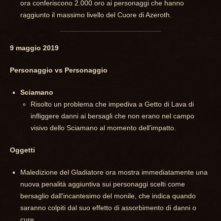
ora conferiscono 2.000 oro ai personaggi che hanno
raggiunto il massimo livello del Cuore di Azeroth.
9 maggio 2019
Personaggio vs Personaggio
Sciamano
Risolto un problema che impediva a Getto di Lava di
infliggere danni ai bersagli che non erano nel campo
visivo dello Sciamano al momento dell'impatto.
Oggetti
Maledizione del Gladiatore ora mostra immediatamente una
nuova penalità aggiuntiva sui personaggi scelti come
bersaglio dall'incantesimo del monile, che indica quando
saranno colpiti dal suo effetto di assorbimento di danni o
cure.