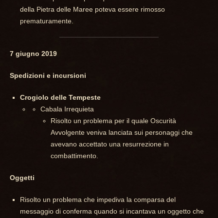
della Pietra delle Maree poteva essere rimosso
prematuramente.
7 giugno 2019
Spedizioni e incursioni
Crogiolo delle Tempeste
Cabala Irrequieta
Risolto un problema per il quale Oscurità
Avvolgente veniva lanciata sui personaggi che
avevano accettato una resurrezione in
combattimento.
Oggetti
Risolto un problema che impediva la comparsa del
messaggio di conferma quando si incantava un oggetto che