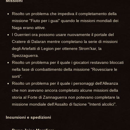
Missioni
Risolto un problema che impediva il completamento della
missione "Fiuto per i guai" quando le missioni mondiali dei
Naga erano attive.
I Guerrieri ora possono usare nuovamente il portale del
Cratere di Dalaran mentre completano la serie di missioni
degli Artefatti di Legion per ottenere Strom'kar, la
Spezzaguerra.
Risolto un problema per il quale i giocatori restavano bloccati
nella fase di combattimento della missione "Rovesciare le
sorti".
Risolto un problema per il quale i personaggi dell'Alleanza
che non avevano ancora completato alcune missioni della
storia al Forte di Zannaguerra non potevano completare la
missione mondiale dell'Assalto di fazione "Intenti alcolici".
Incursioni e spedizioni