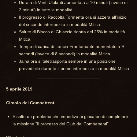
Durata di Venti Ululanti aumentata a 10 minuti (invece di
2 minuti) in tutte le modalità.
Il progresso di Raccolta Tormenta ora si azzera all'inizio
del secondo intermezzo in modalità Mitica.
Salute di Blocco di Ghiaccio ridotta del 25% in modalità
Mitica.
Tempo di carica di Lancia Frantumante aumentato a 9
secondi (invece di 8 secondi) in modalità Mitica.
Jaina ora si teletrasporta sempre in una posizione
prevedibile durante il primo intermezzo in modalità Mitica.
5 aprile 2019
Circolo dei Combattenti
Risolto un problema che impediva ai giocatori di completare
la missione "Il processo del Club dei Combattenti".