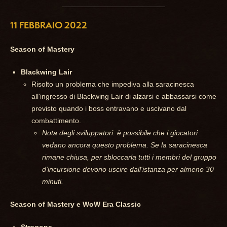
11 FEBBRAIO 2022
Season of Mastery
Blackwing Lair
Risolto un problema che impediva alla saracinesca
all'ingresso di Blackwing Lair di alzarsi e abbassarsi come
previsto quando i boss entravano e uscivano dal
combattimento.
Nota degli sviluppatori: è possibile che i giocatori
vedano ancora questo problema. Se la saracinesca
rimane chiusa, per sbloccarla tutti i membri del gruppo
d'incursione devono uscire dall'istanza per almeno 30
minuti.
Season of Mastery e WoW Era Classic