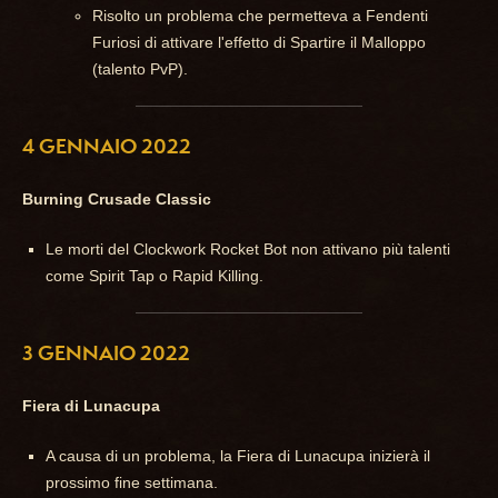
Risolto un problema che permetteva a Fendenti
Furiosi di attivare l'effetto di Spartire il Malloppo
(talento PvP).
4 GENNAIO 2022
Burning Crusade Classic
Le morti del Clockwork Rocket Bot non attivano più talenti
come Spirit Tap o Rapid Killing.
3 GENNAIO 2022
Fiera di Lunacupa
A causa di un problema, la Fiera di Lunacupa inizierà il
prossimo fine settimana.