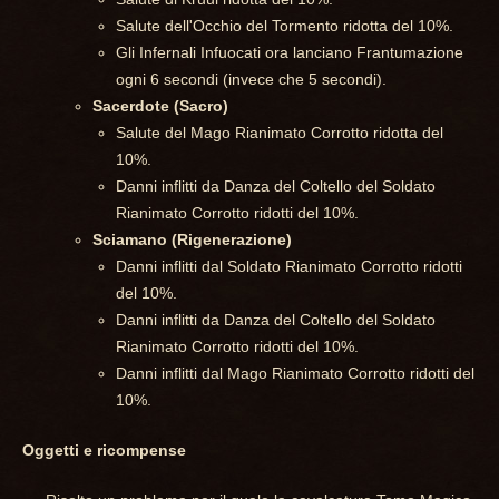
Salute dell'Occhio del Tormento ridotta del 10%.
Gli Infernali Infuocati ora lanciano Frantumazione
ogni 6 secondi (invece che 5 secondi).
Sacerdote (Sacro)
Salute del Mago Rianimato Corrotto ridotta del
10%.
Danni inflitti da Danza del Coltello del Soldato
Rianimato Corrotto ridotti del 10%.
Sciamano (Rigenerazione)
Danni inflitti dal Soldato Rianimato Corrotto ridotti
del 10%.
Danni inflitti da Danza del Coltello del Soldato
Rianimato Corrotto ridotti del 10%.
Danni inflitti dal Mago Rianimato Corrotto ridotti del
10%.
Oggetti e ricompense