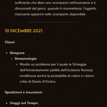
sufficiente che liberi uno scomparto nell'inventario e ti
disconnetti dal gioco: quando ti riconnetterai, l'oggetto
mancante apparirà nello scomparto disponibile.
10 DICEMBRE 2021
Classi
Stregone
Demonologia
Risolto un problema per il quale la Scheggia
dell'Annientamento (abilità dell'Incisione Runica)
modificava anche la probabilità di critico e i danni
critici di Dardo d'Ombra.
Spedizioni e incursioni
Viaggi nel Tempo