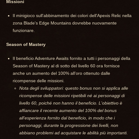
Missioni
Il minigioco sull'abbinamento dei colori dell'Apexis Relic nella
zona Blade's Edge Mountains dovrebbe nuovamente
funzionare.
Season of Mastery
Il beneficio Adventure Awaits fornito a tutti i personaggi della
Season of Mastery al di sotto del livello 60 ora fornisce
anche un aumento del 100% all'oro ottenuto dalle
ricompense delle missioni.
Nota degli sviluppatori: questo bonus non si applica alle
ricompense delle missioni ripetibili né ai personaggi di
livello 60, poiché non hanno il beneficio. L'obiettivo è
affiancare il recente aumento del 100% del bonus
all'esperienza fornito dal beneficio, in modo che i
personaggi, durante la progressione dei livelli, non
abbiano problemi ad acquistare le abilità più importanti.