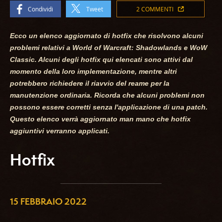
Condividi
Tweet
2 COMMENTI
Ecco un elenco aggiornato di hotfix che risolvono alcuni
problemi relativi a World of Warcraft: Shadowlands e WoW
Classic. Alcuni degli hotfix qui elencati sono attivi dal
momento della loro implementazione, mentre altri
potrebbero richiedere il riavvio del reame per la
manutenzione ordinaria. Ricorda che alcuni problemi non
possono essere corretti senza l'applicazione di una patch.
Questo elenco verrà aggiornato man mano che hotfix
aggiuntivi verranno applicati.
Hotfix
15 FEBBRAIO 2022