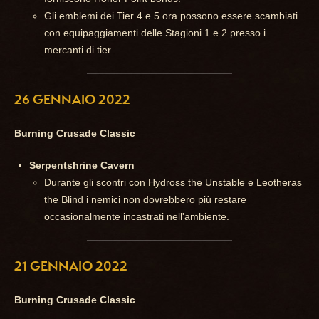
Gli emblemi dei Tier 4 e 5 ora possono essere scambiati
con equipaggiamenti delle Stagioni 1 e 2 presso i
mercanti di tier.
26 GENNAIO 2022
Burning Crusade Classic
Serpentshrine Cavern
Durante gli scontri con Hydross the Unstable e Leotheras
the Blind i nemici non dovrebbero più restare
occasionalmente incastrati nell'ambiente.
21 GENNAIO 2022
Burning Crusade Classic