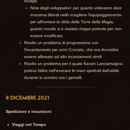
multipli.
Nota degli sviluppatori: per quanto volevamo dare
massima libertà nello scegliere l'equipaggiamento
per affrontare la sfida della Torre della Magia,
questo monile si è rivelato troppo potente per non
essere modificato.
Risolto un problema di progressione con
l'incantamento per armi Crociato, che ora dovrebbe
essere allineato ad altri incantamenti simili.
Risolto un problema per il quale Karam Lanciamagica
poteva fallire nell'evocare le mani spettrali dall'aldilà
durante lo scontro con i gemelli.
8 DICEMBRE 2021
Spedizioni e incursioni
Viaggi nel Tempo