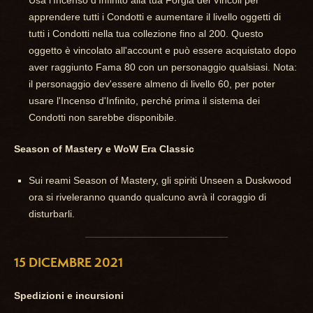
apprendere tutti i Condotti e aumentare il livello oggetti di
tutti i Condotti nella tua collezione fino al 200. Questo
oggetto è vincolato all'account e può essere acquistato dopo
aver raggiunto Fama 80 con un personaggio qualsiasi. Nota:
il personaggio dev'essere almeno di livello 60, per poter
usare l'Incenso d'Infinito, perché prima il sistema dei
Condotti non sarebbe disponibile.
Season of Mastery e WoW Era Classic
Sui reami Season of Mastery, gli spiriti Unseen a Duskwood
ora si riveleranno quando qualcuno avrà il coraggio di
disturbarli.
15 DICEMBRE 2021
Spedizioni e incursioni