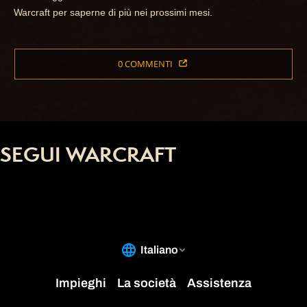
Warcraft per saperne di più nei prossimi mesi.
0 COMMENTI
SEGUI WARCRAFT