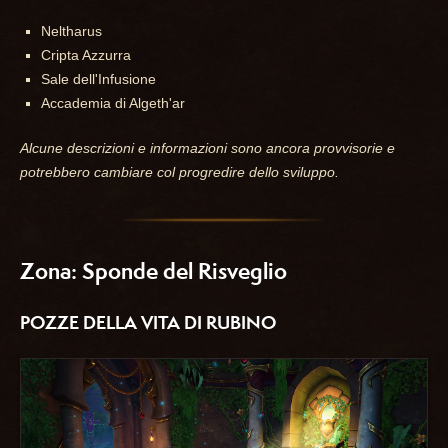
Neltharus
Cripta Azzurra
Sale dell'Infusione
Accademia di Algeth'ar
Alcune descrizioni e informazioni sono ancora provvisorie e
potrebbero cambiare col progredire dello sviluppo.
Zona: Sponde del Risveglio
POZZE DELLA VITA DI RUBINO