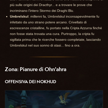
più sulle origini dei Dracthyr... e a trovare le prove che
incriminano l'intero Stormo dei Draghi Blu.
Umbrelskul
: millenni fa, Umbrelskul inconsapevolmente fu
infettato da uno strano potere arcano. Crivellato di
escrescenze cristalline, fu portato nella Cripta Azzurra finché
non fosse stata trovata una cura. Purtroppo, la cripta fu
sigillata prima che le ricerche fossero completate, lasciando
Umbrelskul nel suo sonno di stasi... fino a ora.
Zona: Pianure di Ohn'ahra
OFFENSIVA DEI NOKHUD