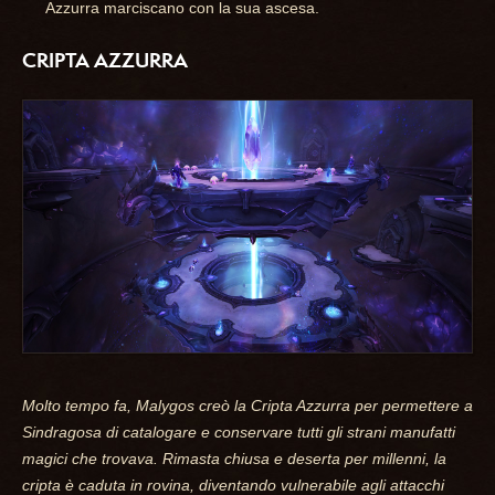
Azzurra marciscano con la sua ascesa.
CRIPTA AZZURRA
Molto tempo fa, Malygos creò la Cripta Azzurra per permettere a
Sindragosa di catalogare e conservare tutti gli strani manufatti
magici che trovava. Rimasta chiusa e deserta per millenni, la
cripta è caduta in rovina, diventando vulnerabile agli attacchi