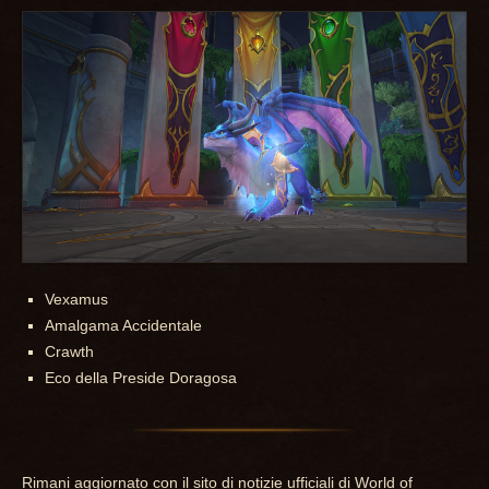
Vexamus
Amalgama Accidentale
Crawth
Eco della Preside Doragosa
Rimani aggiornato con il sito di notizie ufficiali di World of