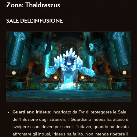
Zona: Thaldraszus
SALE DELL'INFUSIONE
Guardiano Irideus
: incaricato da Tyr di proteggere le Sale
dell'Infusione dagli stranieri, il Guardiano Irideus ha atteso di
svolgere i suoi doveri per secoli. Tuttavia, quando ha dovuto
affrontare gli intrusi, Irideus ha fallito. Non intende ripetere il