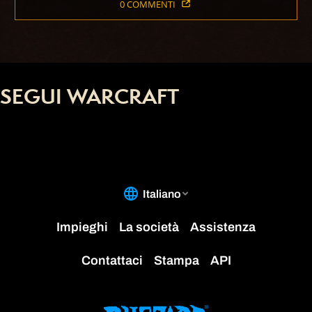
0 COMMENTI
SEGUI WARCRAFT