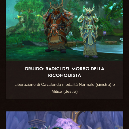
DRUIDO: RADICI DEL MORBO DELLA
RICONQUISTA
Liberazione di Cavafonda modalità Normale (sinistra) e
Mitica (destra)