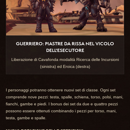
GUERRIERO: PIASTRE DA RISSA NEL VICOLO
DELL'ESECUTORE
Liberazione di Cavafonda modalità Ricerca delle Incursioni
(sinistra) ed Eroica (destra)
I personaggi potranno ottenere nuovi set di classe. Ogni set
comprende nove pezzi: testa, spalle, schiena, torso, polsi, mani,
fianchi, gambe e piedi. I bonus dei set da due e quattro pezzi
possono essere ottenuti combinando i pezzi per torso, mani,
testa, gambe e spalle.