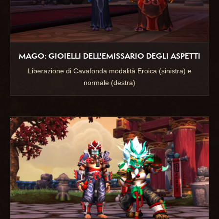
MAGO: GIOIELLI DELL'EMISSARIO DEGLI ASPETTI
Liberazione di Cavafonda modalità Eroica (sinistra) e
normale (destra)