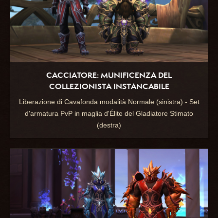
CACCIATORE: MUNIFICENZA DEL
COLLEZIONISTA INSTANCABILE
Liberazione di Cavafonda modalità Normale (sinistra) - Set
d'armatura PvP in maglia d'Élite del Gladiatore Stimato
(destra)