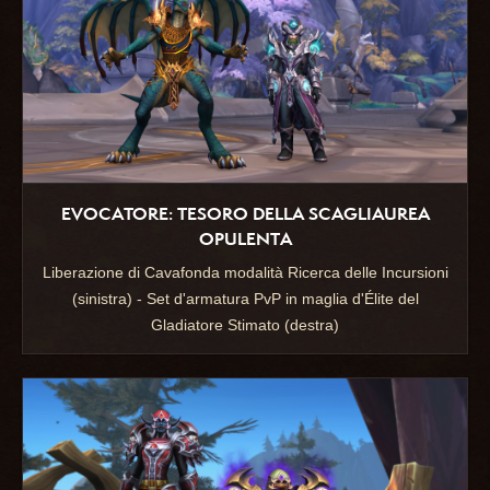
EVOCATORE: TESORO DELLA SCAGLIAUREA
OPULENTA
Liberazione di Cavafonda modalità Ricerca delle Incursioni
(sinistra) - Set d'armatura PvP in maglia d'Élite del
Gladiatore Stimato (destra)