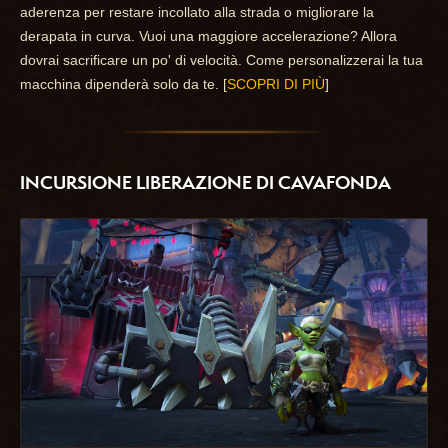
aderenza per restare incollato alla strada o migliorare la
derapata in curva. Vuoi una maggiore accelerazione? Allora
dovrai sacrificare un po' di velocità. Come personalizzerai la tua
macchina dipenderà solo da te. [
SCOPRI DI PIÙ
]
INCURSIONE LIBERAZIONE DI CAVAFONDA