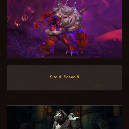
Sito di Scavo 9