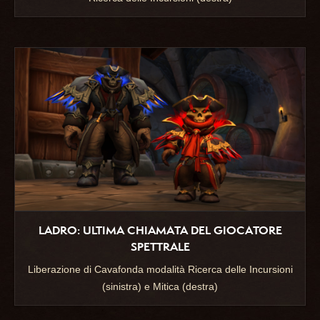
LADRO: ULTIMA CHIAMATA DEL GIOCATORE
SPETTRALE
Liberazione di Cavafonda modalità Ricerca delle Incursioni
(sinistra) e Mitica (destra)