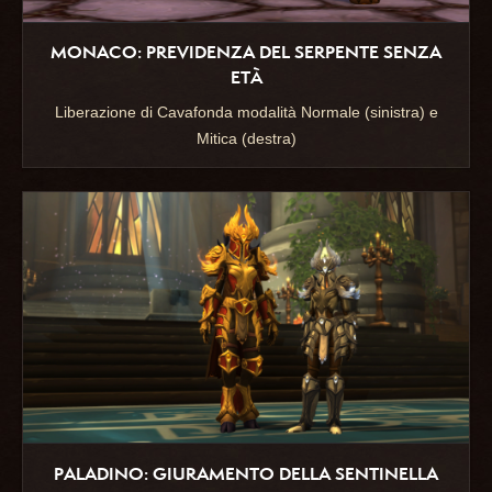
MONACO: PREVIDENZA DEL SERPENTE SENZA
ETÀ
Liberazione di Cavafonda modalità Normale (sinistra) e
Mitica (destra)
PALADINO: GIURAMENTO DELLA SENTINELLA