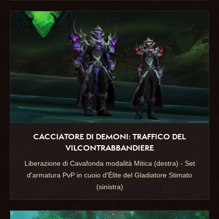
CACCIATORE DI DEMONI: TRAFFICO DEL
VILCONTRABBANDIERE
Liberazione di Cavafonda modalità Mitica (destra) - Set
d'armatura PvP in cuoio d'Élite del Gladiatore Stimato
(sinistra)