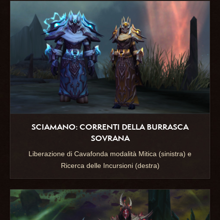
SCIAMANO: CORRENTI DELLA BURRASCA
SOVRANA
Liberazione di Cavafonda modalità Mitica (sinistra) e
Ricerca delle Incursioni (destra)