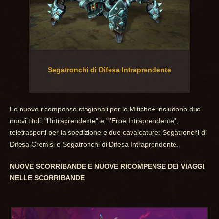
Segatronchi di Difesa Intraprendente
Le nuove ricompense stagionali per le Mitiche+ includono due
nuovi titoli: "l'Intraprendente" e "l'Eroe Intraprendente",
teletrasporti per la spedizione e due cavalcature: Segatronchi di
Difesa Cremisi e Segatronchi di Difesa Intraprendente.
NUOVE SCORRIBANDE E NUOVE RICOMPENSE DEI VIAGGI
NELLE SCORRIBANDE