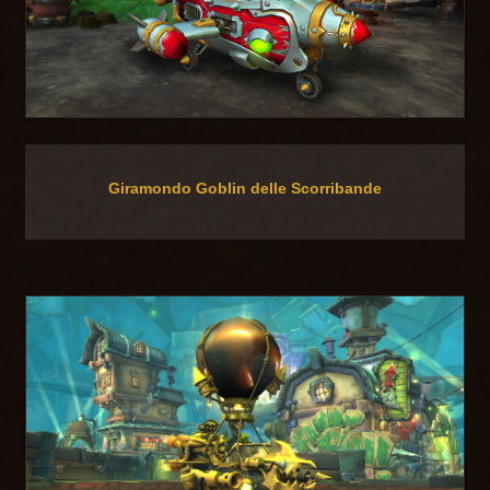
Giramondo Goblin delle Scorribande