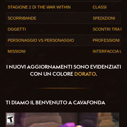
STAGIONE 2 DI THE WAR WITHIN
CLASSI
SCORRIBANDE
SPEDIZIONI
OGGETTI
SCONTRI TRA M
PERSONAGGIO VS PERSONAGGIO
PROFESSIONI
MISSIONI
INTERFACCIA UTE
I NUOVI AGGIORNAMENTI SONO EVIDENZIATI
CON UN COLORE
DORATO
.
TI DIAMO IL BENVENUTO A CAVAFONDA