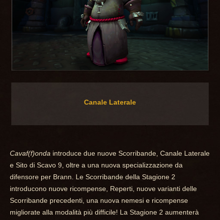
Canale Laterale
Cavaf(f)onda
introduce due nuove Scorribande, Canale Laterale
e Sito di Scavo 9, oltre a una nuova specializzazione da
difensore per Brann. Le Scorribande della Stagione 2
introducono nuove ricompense, Reperti, nuove varianti delle
Scorribande precedenti, una nuova nemesi e ricompense
migliorate alla modalità più difficile! La Stagione 2 aumenterà