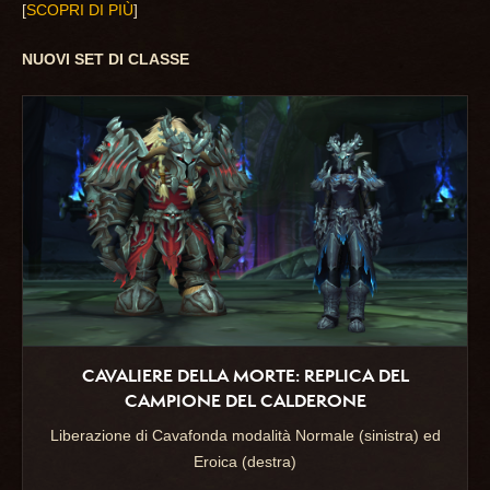
[
SCOPRI DI PIÙ
]
NUOVI SET DI CLASSE
CAVALIERE DELLA MORTE: REPLICA DEL
CAMPIONE DEL CALDERONE
Liberazione di Cavafonda modalità Normale (sinistra) ed
Eroica (destra)