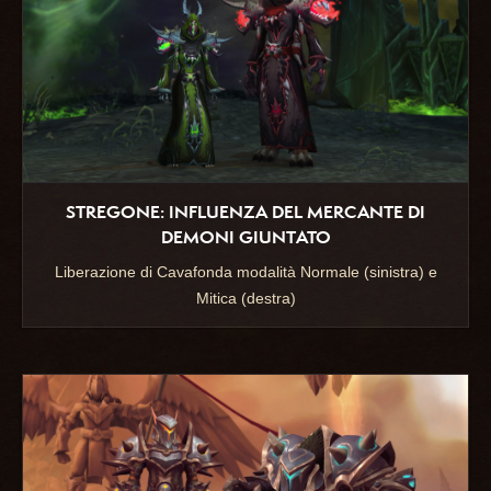
STREGONE: INFLUENZA DEL MERCANTE DI
DEMONI GIUNTATO
Liberazione di Cavafonda modalità Normale (sinistra) e
Mitica (destra)