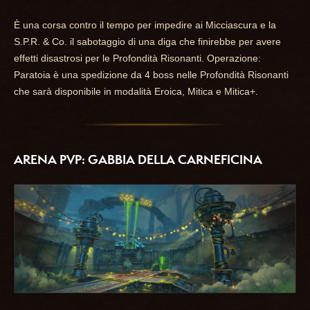
È una corsa contro il tempo per impedire ai Micciascura e la
S.P.R. & Co. il sabotaggio di una diga che finirebbe per avere
effetti disastrosi per le Profondità Risonanti. Operazione:
Paratoia è una spedizione da 4 boss nelle Profondità Risonanti
che sarà disponibile in modalità Eroica, Mitica e Mitica+.
ARENA PVP: GABBIA DELLA CARNEFICINA