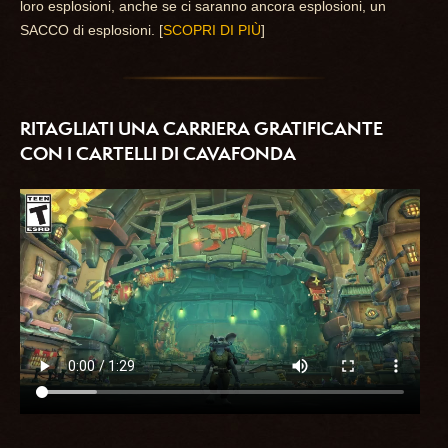
loro esplosioni, anche se ci saranno ancora esplosioni, un
SACCO di esplosioni. [
SCOPRI DI PIÙ
]
RITAGLIATI UNA CARRIERA GRATIFICANTE
CON I CARTELLI DI CAVAFONDA