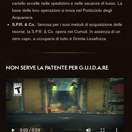
cartello eccelle nelle spedizioni e nelle vacanze di lusso. La
base delle loro operazioni si trova nel Porticciolo degli
Acquanera.
S.P.R. & Co.
: famosa per i suoi metodi di acquisizione delle
risorse, la S.P.R. & Co. opera nei Cumuli. In assenza di un
vero capo, a occuparsi di tutto è Grimla Levafrizza.
NON SERVE LA PATENTE PER G.U.I.D.A.RE