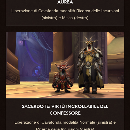
AUREA
Liberazione di Cavafonda modalità Ricerca delle Incursioni
(sinistra) e Mitica (destra)
SACERDOTE: VIRTÙ INCROLLABILE DEL
CONFESSORE
Liberazione di Cavafonda modalità Normale (sinistra) e
Ricerca delle Incursioni (destra)