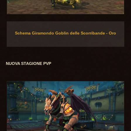
Schema Giramondo Goblin delle Scorribande - Oro
NUOVA STAGIONE PVP