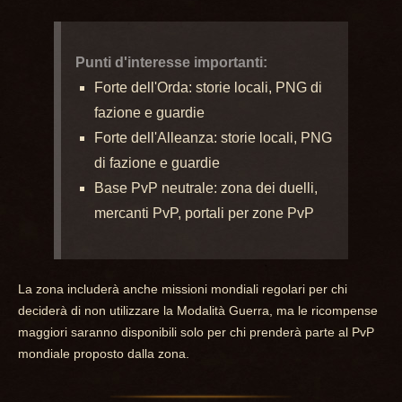
Punti d'interesse importanti:
Forte dell'Orda: storie locali, PNG di
fazione e guardie
Forte dell'Alleanza: storie locali, PNG
di fazione e guardie
Base PvP neutrale: zona dei duelli,
mercanti PvP, portali per zone PvP
La zona includerà anche missioni mondiali regolari per chi
deciderà di non utilizzare la Modalità Guerra, ma le ricompense
maggiori saranno disponibili solo per chi prenderà parte al PvP
mondiale proposto dalla zona.