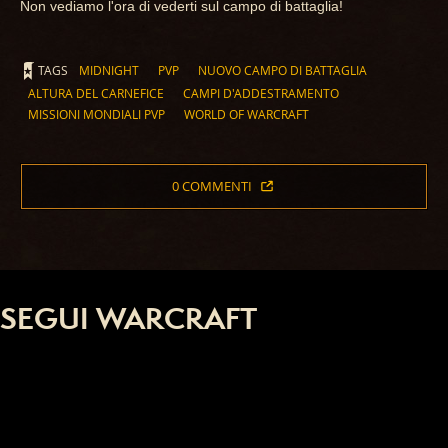
Non vediamo l'ora di vederti sul campo di battaglia!
TAGS
MIDNIGHT
PVP
NUOVO CAMPO DI BATTAGLIA
ALTURA DEL CARNEFICE
CAMPI D'ADDESTRAMENTO
MISSIONI MONDIALI PVP
WORLD OF WARCRAFT
0 COMMENTI
SEGUI WARCRAFT