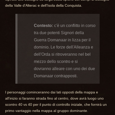
della Valle d'Alterac e dell'Isola della Conquista.
Contesto:
c'è un conflitto in corso
tra due potenti Signori della
Guerra Domanaar in lizza per il
dominio. Le forze dell'Alleanza e
dell'Orda si ritroveranno nel bel
mezzo dello scontro e si
dovranno alleare con uno dei due
Domanaar contrapposti.
I personaggi cominceranno dai lati opposti della mappa e
all'inizio si faranno strada fino al centro, dove avrà luogo uno
scontro 40 vs 40 per il punto di controllo iniziale, che fornirà un
primo vantaggio nella mappa al gruppo dominante.