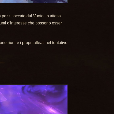
 pezzi toccato dal Vuoto, in attesa
punti d'interesse che possono esser
 riunire i propri alleati nel tentativo