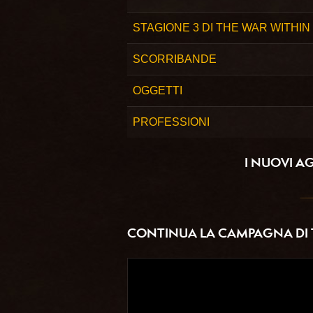
STAGIONE 3 DI THE WAR WITHIN
SCORRIBANDE
OGGETTI
PROFESSIONI
I NUOVI A
CONTINUA LA CAMPAGNA DI 