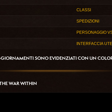
CLASSI
SPEDIZIONI
PERSONAGGIO V
INTERFACCIA UTE
GGIORNAMENTI SONO EVIDENZIATI CON UN COLO
THE WAR WITHIN