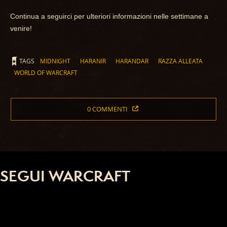
Continua a seguirci per ulteriori informazioni nelle settimane a
venire!
TAGS
MIDNIGHT
HARANIR
HARANDAR
RAZZA ALLEATA
WORLD OF WARCRAFT
0 COMMENTI
SEGUI WARCRAFT