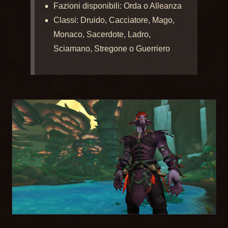
Fazioni disponibili: Orda o Alleanza
Classi: Druido, Cacciatore, Mago,
Monaco, Sacerdote, Ladro,
Sciamano, Stregone o Guerriero