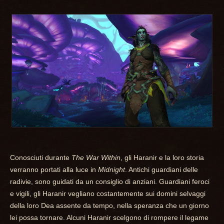
Conosciuti durante
The War Within
, gli Haranir e la loro storia
verranno portati alla luce in
Midnight
. Antichi guardiani delle
radivie, sono guidati da un consiglio di anziani. Guardiani feroci
e vigili, gli Haranir vegliano costantemente sui domini selvaggi
della loro Dea assente da tempo, nella speranza che un giorno
lei possa tornare. Alcuni Haranir scelgono di rompere il legame