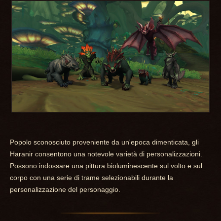
Popolo sconosciuto proveniente da un'epoca dimenticata, gli
Haranir consentono una notevole varietà di personalizzazioni.
Possono indossare una pittura bioluminescente sul volto e sul
corpo con una serie di trame selezionabili durante la
personalizzazione del personaggio.