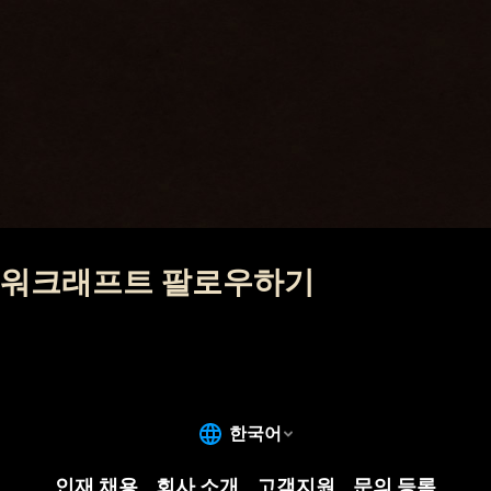
워크래프트 팔로우하기