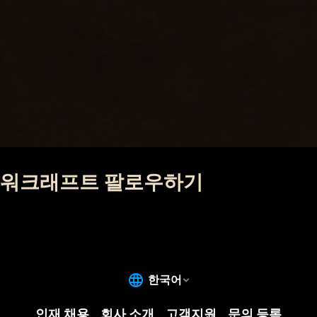
워크래프트 팔로우하기