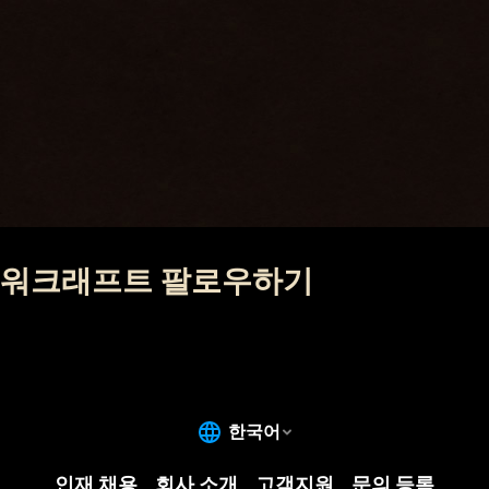
워크래프트 팔로우하기