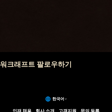
워크래프트 팔로우하기