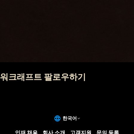
워크래프트 팔로우하기