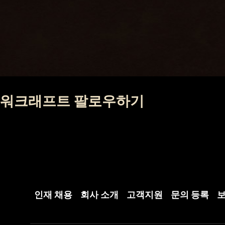
워크래프트 팔로우하기