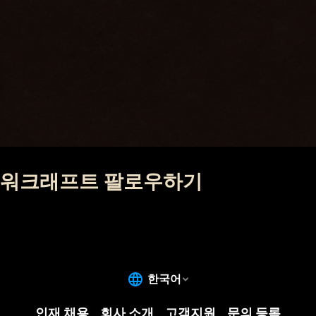
워크래프트 팔로우하기