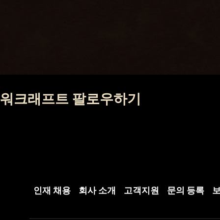
워크래프트 팔로우하기