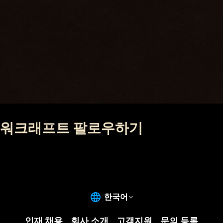
워크래프트 팔로우하기