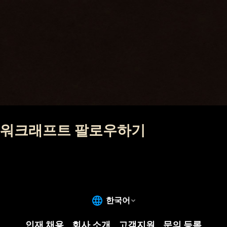
워크래프트 팔로우하기