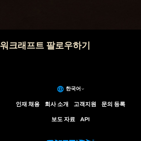
워크래프트 팔로우하기