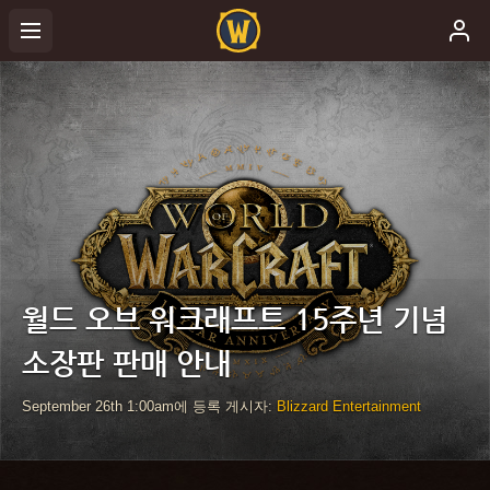
월드 오브 워크래프트 15주년 기념
소장판 판매 안내
September 26th
1:00am
에 등록 게시자:
Blizzard Entertainment