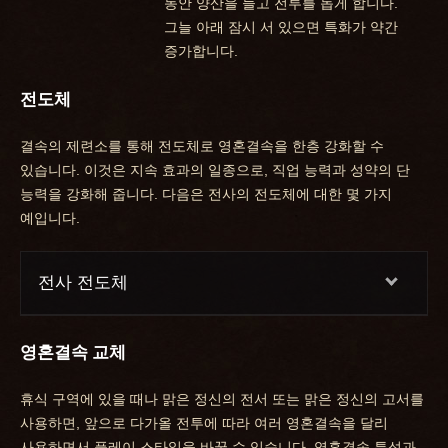
동안 양산을 들고 전투를 돕게 합니다.
그늘 아래 잠시 서 있으면 특화가 약간
증가합니다.
전도체
결속의 제련소를 통해 전도체로 영혼결속을 한층 강화할 수
있습니다. 이것은 지속 효과의 일종으로, 직업 능력과 성약의 단
능력을 강화해 줍니다. 다음은 전사의 전도체에 대한 몇 가지
예입니다.
전사 전도체
영혼결속 교체
휴식 구역에 있을 때나 맑은 정신의 전서 또는 맑은 정신의 고서를
사용하면, 앞으로 다가올 전투에 따라 여러 영혼결속을 달리
사용하면서 플레이 스타일을 바꿀 수 있습니다. 영혼결속 특성과