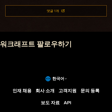
댓글 1개
워크래프트 팔로우하기