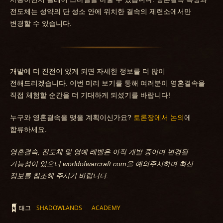
전도체는 성약의 단 성소 안에 위치한 결속의 제련소에서만
변경할 수 있습니다.
개발에 더 진전이 있게 되면 자세한 정보를 더 많이
전해드리겠습니다. 이번 미리 보기를 통해 여러분이 영혼결속을
직접 체험할 순간을 더 기대하게 되셨기를 바랍니다!
누구와 영혼결속을 맺을 계획이신가요?
토론장에서 논의
에
합류하세요.
영혼결속, 전도체 및 영예 레벨은 아직 개발 중이며 변경될
가능성이 있으니 worldofwarcraft.com을 예의주시하며 최신
정보를 참조해 주시기 바랍니다.
태그
SHADOWLANDS
ACADEMY