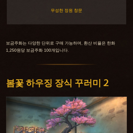
무성한 정원 창문
보금주화는 다양한 단위로 구매 가능하며, 환산 비율은 한화
1,250원당 보금주화 100개입니다.
봄꽃 하우징 장식 꾸러미 2