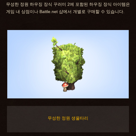
무성한 정원 하우징 장식 꾸러미 2에 포함된 하우징 장식 아이템은
게임 내 상점이나 Battle.net 샵에서 개별로 구매할 수 있습니다.
무성한 정원 생울타리