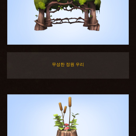
무성한 정원 우리