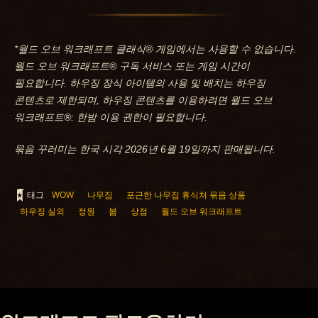
*월드 오브 워크래프트 클래식® 게임에서는 사용할 수 없습니다.
월드 오브 워크래프트® 구독 서비스 또는 게임 시간이
필요합니다. 하우징 장식 아이템의 사용 및 배치는 하우징
콘텐츠로 제한되며, 하우징 콘텐츠를 이용하려면 월드 오브
워크래프트®: 한밤 이용 권한이 필요합니다.
묶음 꾸러미는 한국 시각 2026년 6월 19일까지 판매됩니다.
태그
WOW
나무집
포근한 나무집 휴식처 묶음 상품
하우징 실외
정원
봄
상점
월드 오브 워크래프트