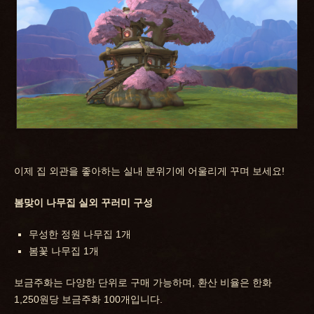
이제 집 외관을 좋아하는 실내 분위기에 어울리게 꾸며 보세요!
봄맞이 나무집 실외 꾸러미 구성
무성한 정원 나무집 1개
봄꽃 나무집 1개
보금주화는 다양한 단위로 구매 가능하며, 환산 비율은 한화
1,250원당 보금주화 100개입니다.