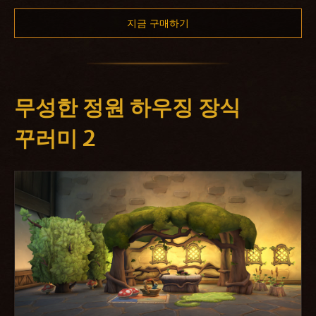
지금 구매하기
무성한 정원 하우징 장식
꾸러미 2