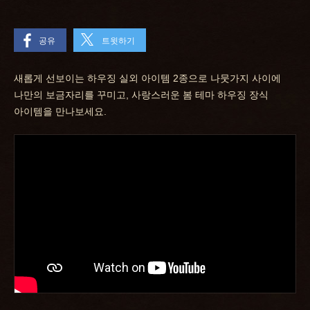
공유
트윗하기
새롭게 선보이는 하우징 실외 아이템 2종으로 나뭇가지 사이에
나만의 보금자리를 꾸미고, 사랑스러운 봄 테마 하우징 장식
아이템을 만나보세요.