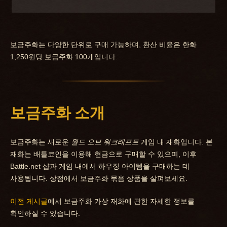
보금주화는 다양한 단위로 구매 가능하며, 환산 비율은 한화
1,250원당 보금주화 100개입니다.
보금주화 소개
보금주화는 새로운
월드 오브 워크래프트
게임 내 재화입니다. 본
재화는 배틀코인을 이용해 현금으로 구매할 수 있으며, 이후
Battle.net 샵과 게임 내에서 하우징 아이템을 구매하는 데
사용됩니다. 상점에서 보금주화 묶음 상품을 살펴보세요.
이전 게시글
에서 보금주화 가상 재화에 관한 자세한 정보를
확인하실 수 있습니다.