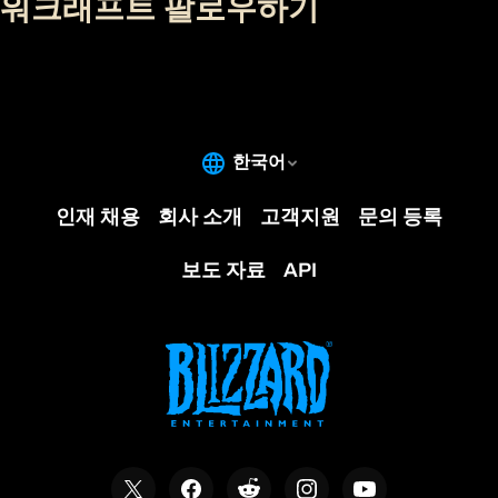
워크래프트 팔로우하기