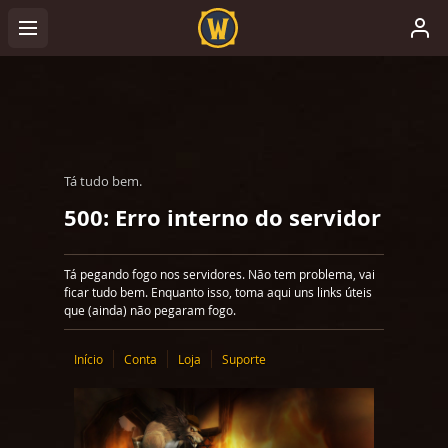
Tá tudo bem.
500: Erro interno do servidor
Tá pegando fogo nos servidores. Não tem problema, vai
ficar tudo bem. Enquanto isso, toma aqui uns links úteis
que (ainda) não pegaram fogo.
Início
Conta
Loja
Suporte