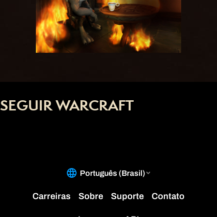
SEGUIR WARCRAFT