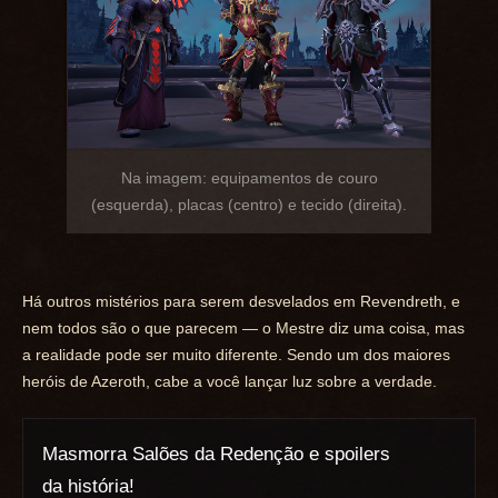
Na imagem: equipamentos de couro
(esquerda), placas (centro) e tecido (direita).
Há outros mistérios para serem desvelados em Revendreth, e
nem todos são o que parecem — o Mestre diz uma coisa, mas
a realidade pode ser muito diferente. Sendo um dos maiores
heróis de Azeroth, cabe a você lançar luz sobre a verdade.
Masmorra Salões da Redenção e spoilers
da história!