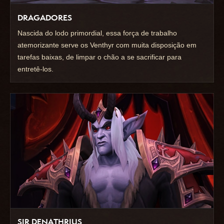
DRAGADORES
Nascida do lodo primordial, essa força de trabalho
atemorizante serve os Venthyr com muita disposição em
tarefas baixas, de limpar o chão a se sacrificar para
entretê-los.
SIR DENATHRIUS