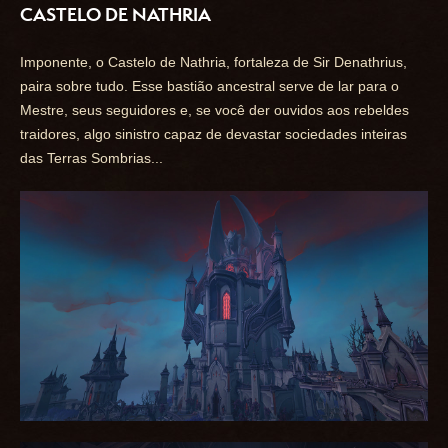
CASTELO DE NATHRIA
Imponente, o Castelo de Nathria, fortaleza de Sir Denathrius,
paira sobre tudo. Esse bastião ancestral serve de lar para o
Mestre, seus seguidores e, se você der ouvidos aos rebeldes
traidores, algo sinistro capaz de devastar sociedades inteiras
das Terras Sombrias...