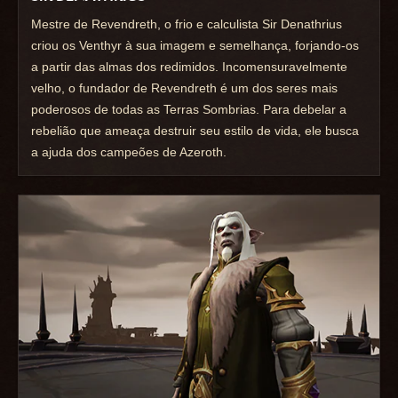
Mestre de Revendreth, o frio e calculista Sir Denathrius
criou os Venthyr à sua imagem e semelhança, forjando-os
a partir das almas dos redimidos. Incomensuravelmente
velho, o fundador de Revendreth é um dos seres mais
poderosos de todas as Terras Sombrias. Para debelar a
rebelião que ameaça destruir seu estilo de vida, ele busca
a ajuda dos campeões de Azeroth.