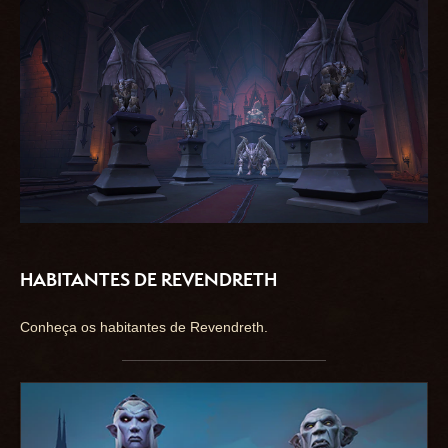
HABITANTES DE REVENDRETH
Conheça os habitantes de Revendreth.