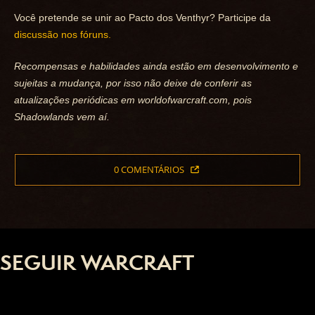
Você pretende se unir ao Pacto dos Venthyr? Participe da
discussão nos fóruns.
Recompensas e habilidades ainda estão em desenvolvimento e
sujeitas a mudança, por isso não deixe de conferir as
atualizações periódicas em worldofwarcraft.com, pois
Shadowlands vem aí.
0 COMENTÁRIOS
SEGUIR WARCRAFT