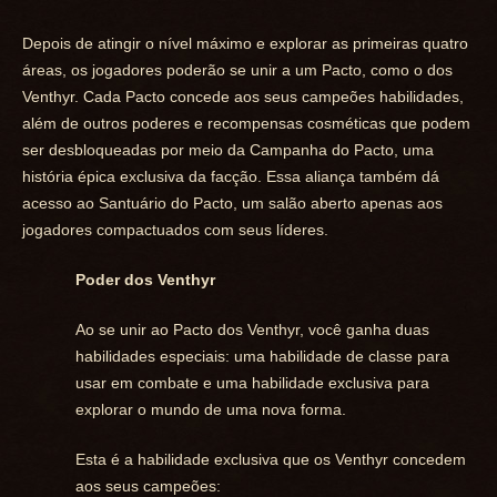
Depois de atingir o nível máximo e explorar as primeiras quatro
áreas, os jogadores poderão se unir a um Pacto, como o dos
Venthyr. Cada Pacto concede aos seus campeões habilidades,
além de outros poderes e recompensas cosméticas que podem
ser desbloqueadas por meio da Campanha do Pacto, uma
história épica exclusiva da facção. Essa aliança também dá
acesso ao Santuário do Pacto, um salão aberto apenas aos
jogadores compactuados com seus líderes.
Poder dos Venthyr
Ao se unir ao Pacto dos Venthyr, você ganha duas
habilidades especiais: uma habilidade de classe para
usar em combate e uma habilidade exclusiva para
explorar o mundo de uma nova forma.
Esta é a habilidade exclusiva que os Venthyr concedem
aos seus campeões: