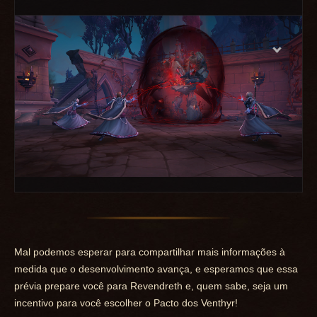
Mal podemos esperar para compartilhar mais informações à
medida que o desenvolvimento avança, e esperamos que essa
prévia prepare você para Revendreth e, quem sabe, seja um
incentivo para você escolher o Pacto dos Venthyr!