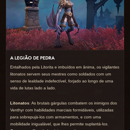
A LEGIÃO DE PEDRA
Entalhados pela Litorita e imbuídos em ânima, os vigilantes
litonatos servem seus mestres como soldados com um
senso de lealdade indefectível, forjado ao longo de uma
vida de lutas lado a lado.
Litonatos
: As brutais gárgulas combatem os inimigos dos
Venthyr com habilidades marciais formidáveis, utilizadas
para sobrepujá-los com armamentos, e com uma
mobilidade inigualável, que lhes permite suplantá-los.