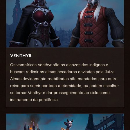
VENTHYR
Os vampíricos Venthyr são os algozes dos indignos e
buscam redimir as almas pecadoras enviadas pela Juíza.
Almas devidamente reabilitadas são mandadas para outro
reino para servir por toda a eternidade, ou podem escolher
se tornar Venthyr e dar prosseguimento ao ciclo como
instrumento da penitência.