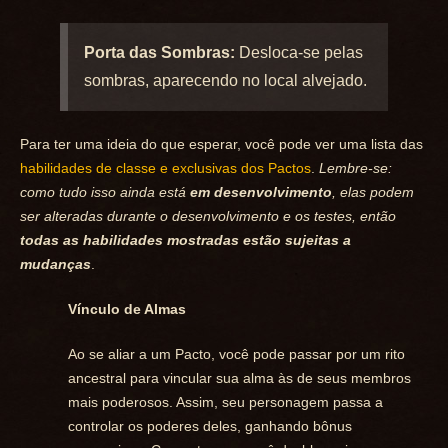
Porta das Sombras:
Desloca-se pelas
sombras, aparecendo no local alvejado.
Para ter uma ideia do que esperar, você pode ver uma lista das
habilidades de classe e exclusivas dos Pactos
.
Lembre-se:
como tudo isso ainda está
em desenvolvimento
, elas podem
ser alteradas durante o desenvolvimento e os testes, então
todas as habilidades mostradas estão sujeitas a
mudanças
.
Vínculo de Almas
Ao se aliar a um Pacto, você pode passar por um rito
ancestral para vincular sua alma às de seus membros
mais poderosos. Assim, seu personagem passa a
controlar os poderes deles, ganhando bônus