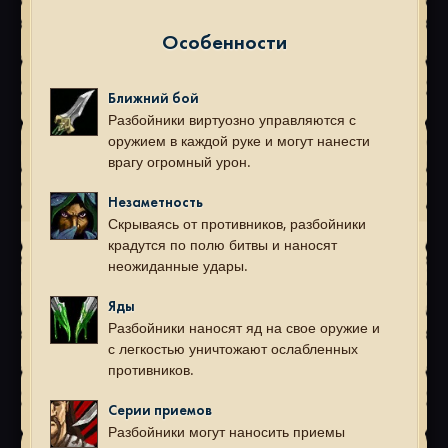
Особенности
Ближний бой
Разбойники виртуозно управляются с
оружием в каждой руке и могут нанести
врагу огромный урон.
Незаметность
Скрываясь от противников, разбойники
крадутся по полю битвы и наносят
неожиданные удары.
Яды
Разбойники наносят яд на свое оружие и
с легкостью уничтожают ослабленных
противников.
Серии приемов
Разбойники могут наносить приемы