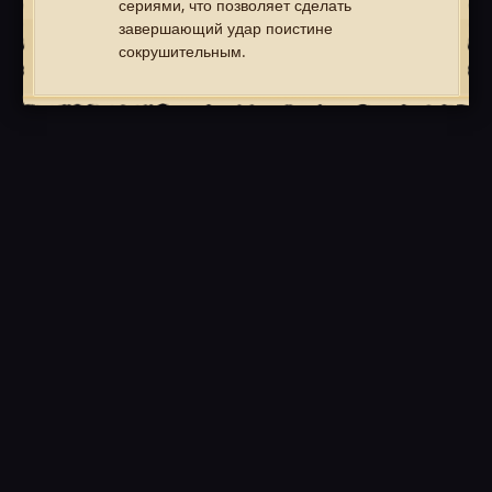
сериями, что позволяет сделать
завершающий удар поистине
сокрушительным.