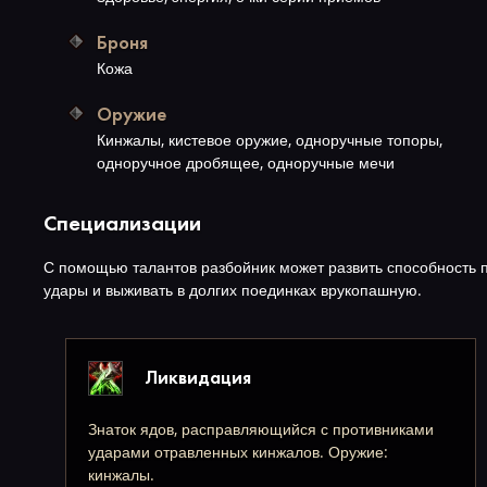
Броня
Кожа
Оружие
Кинжалы, кистевое оружие, одноручные топоры,
одноручное дробящее, одноручные мечи
Специализации
С помощью талантов разбойник может развить способность п
удары и выживать в долгих поединках врукопашную.
Ликвидация
Знаток ядов, расправляющийся с противниками
ударами отравленных кинжалов. Оружие:
кинжалы.