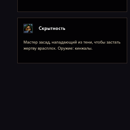
Скрытность
Мастер засад, нападающий из тени, чтобы застать
жертву врасплох. Оружие: кинжалы.