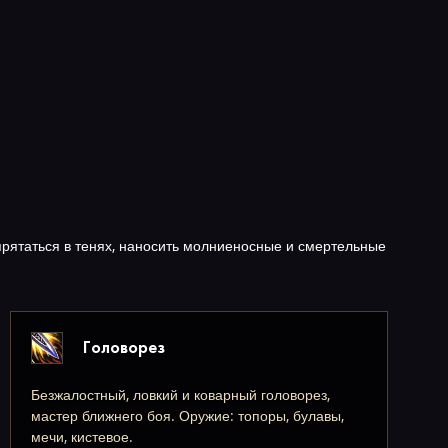
рятаться в тенях, наносить молниеносные и смертельные
Головорез
Безжалостный, ловкий и коварный головорез,
мастер ближнего боя. Оружие: топоры, булавы,
мечи, кистевое.