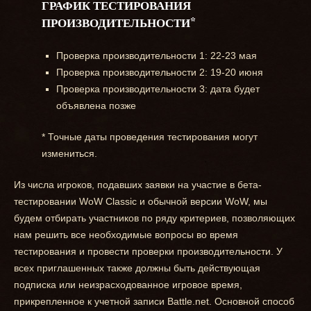
ГРАФИК ТЕСТИРОВАНИЯ
ПРОИЗВОДИТЕЛЬНОСТИ*
Проверка производительности 1: 22-23 мая
Проверка производительности 2: 19-20 июня
Проверка производительности 3: дата будет
объявлена позже
* Точные даты проведения тестирования могут
измениться.
Из числа игроков, подавших заявки на участие в бета-
тестировании WoW Classic и обычной версии WoW, мы
будем отбирать участников по ряду критериев, позволяющих
нам решить все необходимые вопросы во время
тестирования и провести проверки производительности. У
всех приглашенных также должны быть действующая
подписка или неизрасходованное игровое время,
прикрепленное к учетной записи Battle.net. Основной способ