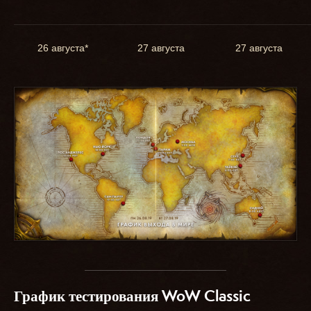
26 августа*
27 августа
27 августа
График тестирования WoW Classic