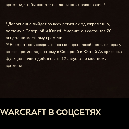
времени, чтобы составить планы по их завоеванию!
* Дополнение выйдет во всех регионах одновременно,
поэтому в Северной и Южной Америке он состоится 26
августа по местному времени.
** Возможность создавать новых персонажей появится сразу
во всех регионах, поэтому в Северной и Южной Америке эта
функция начнет действовать 12 августа по местному
времени.
WARCRAFT В СОЦСЕТЯХ