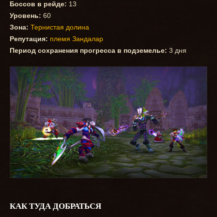
Боссов в рейде:
13
Уровень:
60
Зона:
Тернистая долина
Репутация:
племя Зандалар
Период сохранения прогресса в подземелье:
3 дня
КАК ТУДА ДОБРАТЬСЯ