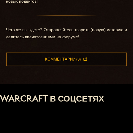
новых подвигов!
Чего же вы ждете? Отправляйтесь творить (новую) историю и
делитесь впечатлениями на форуме!
КОММЕНТАРИИ (9)
WARCRAFT В СОЦСЕТЯХ