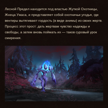
Лесной Предел находится под властью Жуткой Охотницы,
Жнеца Ужаса, и представляет собой охотничьи угодья, где
вентиры вытягивают гордость (в виде анимы) из своих жертв.
Процесс этот прост: дать жертвам чувство надежды и
свободы, а затем вновь поймать их — таков суровый урок
смирения.