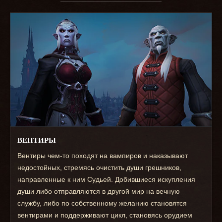
ВЕНТИРЫ
Вентиры чем-то походят на вампиров и наказывают
недостойных, стремясь очистить души грешников,
направленные к ним Судьей. Добившиеся искупления
души либо отправляются в другой мир на вечную
службу, либо по собственному желанию становятся
вентирами и поддерживают цикл, становясь орудием