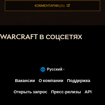
КОММЕНТАРИИ (21)
WARCRAFT В СОЦСЕТЯХ