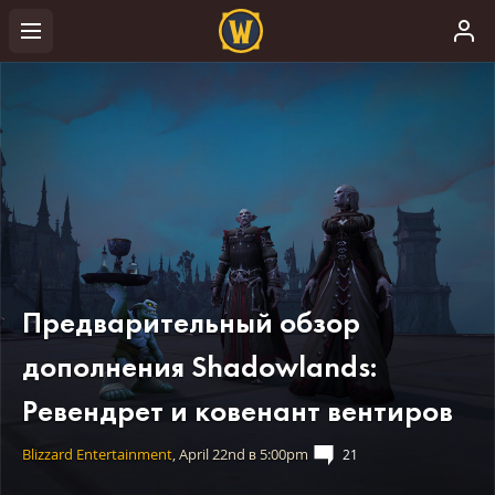
Предварительный обзор
дополнения Shadowlands:
Ревендрет и ковенант вентиров
Blizzard Entertainment
,
April 22nd
в
5:00pm
21