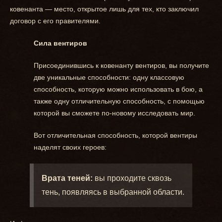
ковенанта — место, открытое лишь для тех, кто заключил
договор с его правителями.
Сила вентиров
Присоединившись к ковенанту вентиров, вы получите
две уникальные способности: одну классовую
способность, которую можно использовать в бою, а
также одну отличительную способность, с помощью
которой вы сможете по-новому исследовать мир.
Вот отличительная способность, которой вентиры
наделят своих героев:
Врата теней:
вы проходите сквозь
тень, появляясь в выбранной области.