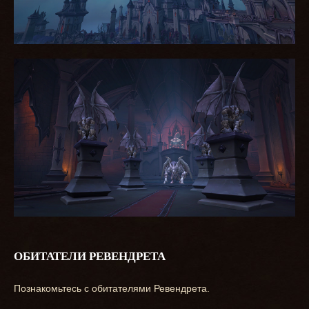
ОБИТАТЕЛИ РЕВЕНДРЕТА
Познакомьтесь с обитателями Ревендрета.