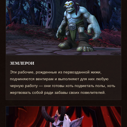
ЗЕМЛЕРОИ
Эти рабочие, рожденные из первозданной жижи,
подчиняются вентирам и выполняют для них любую
черную работу — они готовы хоть подметать полы, хоть
жертвовать собой ради забавы своих повелителей.