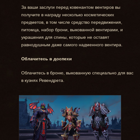
За ваши заслуги перед ковенантом вентиров вы
получите в награду несколько косметических
предметов, в том числе средство передвижения,
питомца, набор брони, выкованной вентирами, и
украшения для спины, которые не оставят
равнодушным даже самого надменного вентира.
Облачитесь в доспехи
Облачитесь в броню, выкованную специально для вас
в кузнях Ревендрета.