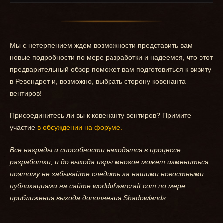
Мы с нетерпением ждем возможности представить вам
новые подробности по мере разработки и надеемся, что этот
предварительный обзор поможет вам подготовиться к визиту
в Ревендрет и, возможно, выбрать сторону ковенанта
вентиров!
Присоединитесь ли вы к ковенанту вентиров? Примите
участие
в обсуждении на форуме.
Все награды и способности находятся в процессе
разработки, и до выхода игры многое может измениться,
поэтому не забывайте следить за нашими новостными
публикациями на сайте worldofwarcraft.com по мере
приближения выхода дополнения Shadowlands.