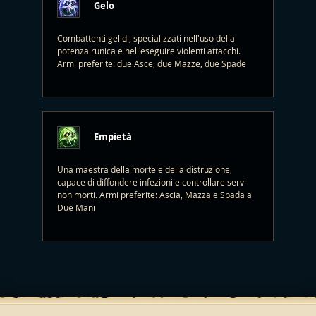
Gelo
Combattenti gelidi, specializzati nell'uso della
potenza runica e nell'eseguire violenti attacchi.
Armi preferite: due Asce, due Mazze, due Spade
Empietà
Una maestra della morte e della distruzione,
capace di diffondere infezioni e controllare servi
non morti. Armi preferite: Ascia, Mazza e Spada a
Due Mani