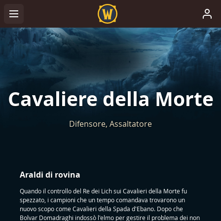
Cavaliere della Morte
Difensore, Assaltatore
Araldi di rovina
Quando il controllo del Re dei Lich sui Cavalieri della Morte fu
spezzato, i campioni che un tempo comandava trovarono un
nuovo scopo come Cavalieri della Spada d'Ebano. Dopo che
Bolvar Domadraghi indossò l'elmo per gestire il problema dei non