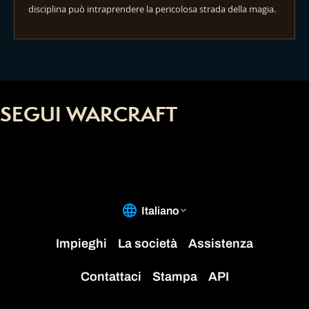
disciplina può intraprendere la pericolosa strada della magia.
SEGUI WARCRAFT