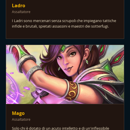
Ladro
Assaltatore
I Ladri sono mercenari senza scrupoli che impiegano tattiche
infide e brutali, spietati assassini e maestri dei sotterfugi.
Mago
Assaltatore
Solo chi è dotato di un acuto intelletto e di un'inflessibile