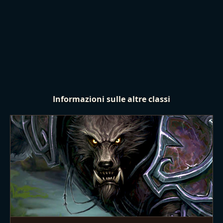
Troll Zandalari
Vulpera
Informazioni sulle altre classi