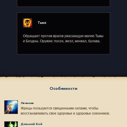
Тьма
Обращает против врагов ужасающую магию Тьмы
и Бездны. Оружие: посох, жезл, кинжал, булава.
Особенности
Лечение
Жрецы пользуются священными силами, чтобы
восстанавливать свое здоровье и здоровье союзников.
Дальний бой