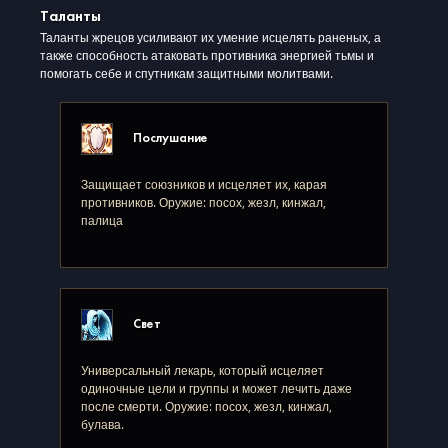
Таланты
Таланты жрецов усиливают их умение исцелять раненых, а
также способность атаковать противника энергией тьмы и
помогать себе и спутникам защитными молитвами.
Послушание
Защищает союзников и исцеляет их, карая
противников. Оружие: посох, жезл, кинжал,
палица
Свет
Универсальный лекарь, который исцеляет
одиночные цели и группы и может лечить даже
после смерти. Оружие: посох, жезл, кинжал,
булава.