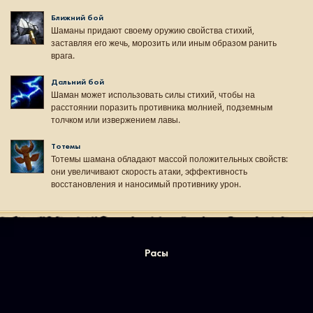
Ближний бой
Шаманы придают своему оружию свойства стихий,
заставляя его жечь, морозить или иным образом ранить
врага.
Дальний бой
Шаман может использовать силы стихий, чтобы на
расстоянии поразить противника молнией, подземным
толчком или извержением лавы.
Тотемы
Тотемы шамана обладают массой положительных свойств:
они увеличивают скорость атаки, эффективность
восстановления и наносимый противнику урон.
Расы