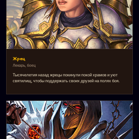
Жрец
Лекарь, боец
Тысячелетия назад жрецы покинули покой храмов и уют
святилищ, чтобы поддержать своих друзей на полях боя.