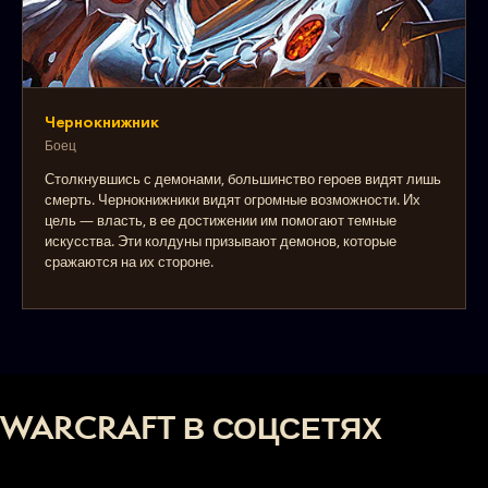
Чернокнижник
Боец
Столкнувшись с демонами, большинство героев видят лишь
смерть. Чернокнижники видят огромные возможности. Их
цель — власть, в ее достижении им помогают темные
искусства. Эти колдуны призывают демонов, которые
сражаются на их стороне.
WARCRAFT В СОЦСЕТЯХ