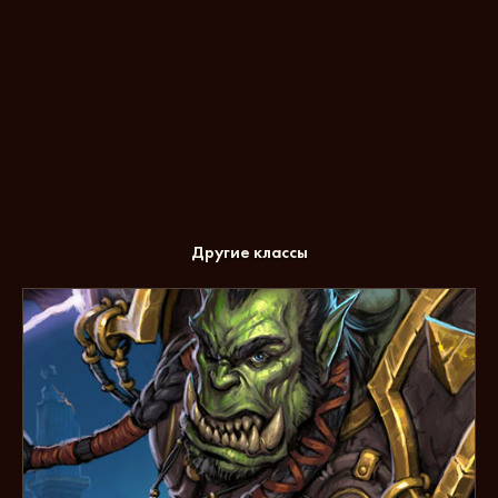
Хараниры
Другие классы