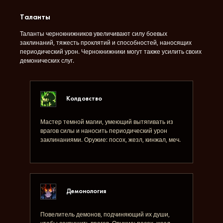
Таланты
Таланты чернокнижников увеличивают силу боевых
заклинаний, тяжесть проклятий и способностей, наносящих
периодический урон. Чернокнижники могут также усилить своих
демонических слуг.
Колдовство
Мастер темной магии, умеющий вытягивать из
врагов силы и наносить периодический урон
заклинаниями. Оружие: посох, жезл, кинжал, меч.
Демонология
Повелитель демонов, подчиняющий их души,