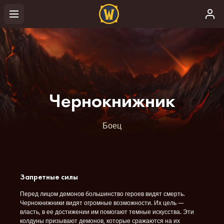
Чернокнижник
Боец
Запретные силы
Перед лицом демонов большинство героев видят смерть.
Чернокнижники видят огромные возможности. Их цель —
власть, в ее достижении им помогают темные искусства. Эти
колдуны призывают демонов, которые сражаются на их