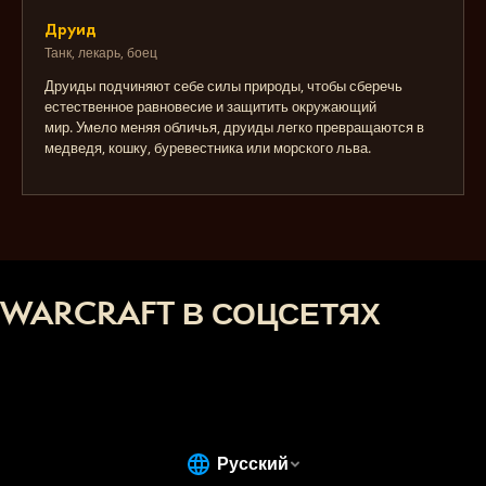
Друид
Танк, лекарь, боец
Друиды подчиняют себе силы природы, чтобы сберечь
естественное равновесие и защитить окружающий
мир. Умело меняя обличья, друиды легко превращаются в
медведя, кошку, буревестника или морского льва.
WARCRAFT В СОЦСЕТЯХ