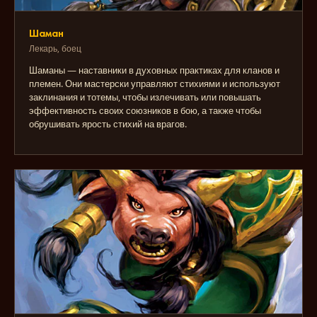
Шаман
Лекарь, боец
Шаманы — наставники в духовных практиках для кланов и
племен. Они мастерски управляют стихиями и используют
заклинания и тотемы, чтобы излечивать или повышать
эффективность своих союзников в бою, а также чтобы
обрушивать ярость стихий на врагов.